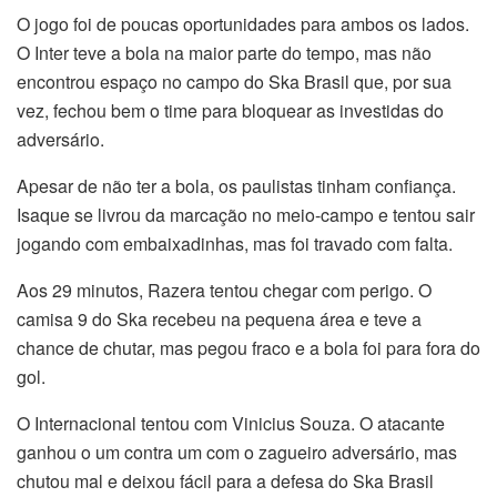
O jogo foi de poucas oportunidades para ambos os lados.
O Inter teve a bola na maior parte do tempo, mas não
encontrou espaço no campo do Ska Brasil que, por sua
vez, fechou bem o time para bloquear as investidas do
adversário.
Apesar de não ter a bola, os paulistas tinham confiança.
Isaque se livrou da marcação no meio-campo e tentou sair
jogando com embaixadinhas, mas foi travado com falta.
Aos 29 minutos, Razera tentou chegar com perigo. O
camisa 9 do Ska recebeu na pequena área e teve a
chance de chutar, mas pegou fraco e a bola foi para fora do
gol.
O Internacional tentou com Vinicius Souza. O atacante
ganhou o um contra um com o zagueiro adversário, mas
chutou mal e deixou fácil para a defesa do Ska Brasil