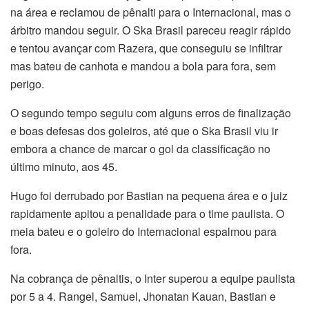
na área e reclamou de pênalti para o Internacional, mas o
árbitro mandou seguir. O Ska Brasil pareceu reagir rápido
e tentou avançar com Razera, que conseguiu se infiltrar
mas bateu de canhota e mandou a bola para fora, sem
perigo.
O segundo tempo seguiu com alguns erros de finalização
e boas defesas dos goleiros, até que o Ska Brasil viu ir
embora a chance de marcar o gol da classificação no
último minuto, aos 45.
Hugo foi derrubado por Bastian na pequena área e o juiz
rapidamente apitou a penalidade para o time paulista. O
meia bateu e o goleiro do Internacional espalmou para
fora.
Na cobrança de pênaltis, o Inter superou a equipe paulista
por 5 a 4. Rangel, Samuel, Jhonatan Kauan, Bastian e