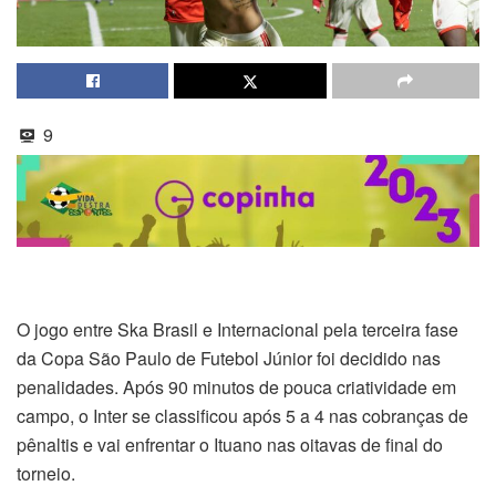
9
O jogo entre Ska Brasil e Internacional pela terceira fase
da Copa São Paulo de Futebol Júnior foi decidido nas
penalidades. Após 90 minutos de pouca criatividade em
campo, o Inter se classificou após 5 a 4 nas cobranças de
pênaltis e vai enfrentar o Ituano nas oitavas de final do
torneio.