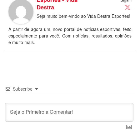
Destra
Seja muito bem-vindo ao Vida Destra Esportes!
A partir de agora um, novo portal de notícias esportivas, feito
especialmente para você. Com notícias, resultados, opiniões
e muito mais.
Subscribe