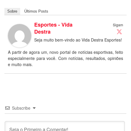
Sobre
Últimos Posts
Esportes - Vida
Sigam
Destra
Seja muito bem-vindo ao Vida Destra Esportes!
A partir de agora um, novo portal de notícias esportivas, feito
especialmente para você. Com notícias, resultados, opiniões
e muito mais.
Subscribe