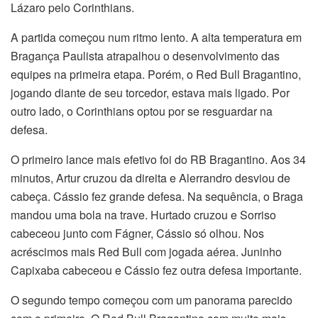
Lázaro pelo Corinthians.
A partida começou num ritmo lento. A alta temperatura em
Bragança Paulista atrapalhou o desenvolvimento das
equipes na primeira etapa. Porém, o Red Bull Bragantino,
jogando diante de seu torcedor, estava mais ligado. Por
outro lado, o Corinthians optou por se resguardar na
defesa.
O primeiro lance mais efetivo foi do RB Bragantino. Aos 34
minutos, Artur cruzou da direita e Alerrandro desviou de
cabeça. Cássio fez grande defesa. Na sequência, o Braga
mandou uma bola na trave. Hurtado cruzou e Sorriso
cabeceou junto com Fágner, Cássio só olhou. Nos
acréscimos mais Red Bull com jogada aérea. Juninho
Capixaba cabeceou e Cássio fez outra defesa importante.
O segundo tempo começou com um panorama parecido