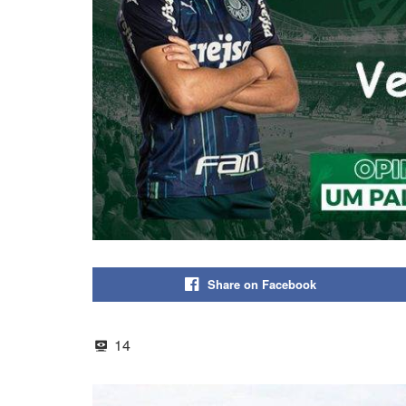
Share on Facebook
14