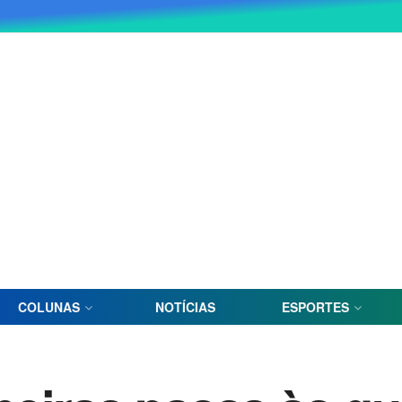
COLUNAS
NOTÍCIAS
ESPORTES