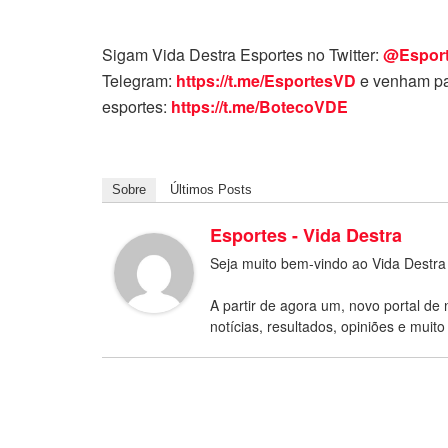
Sigam Vida Destra Esportes no Twitter:
@Espor
Telegram:
https://t.me/EsportesVD
e venham pa
esportes:
https://t.me/BotecoVDE
Sobre
Últimos Posts
Esportes - Vida Destra
Seja muito bem-vindo ao Vida Destra
A partir de agora um, novo portal de 
notícias, resultados, opiniões e muito