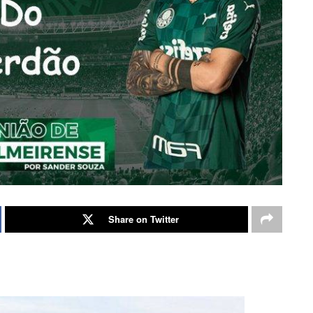
Share on Twitter