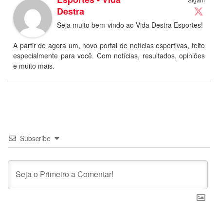
Destra
Seja muito bem-vindo ao Vida Destra Esportes!
A partir de agora um, novo portal de notícias esportivas, feito
especialmente para você. Com notícias, resultados, opiniões
e muito mais.
Subscribe