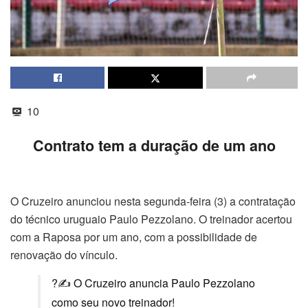
10
Contrato tem a duração de um ano
O Cruzeiro anunciou nesta segunda-feira (3) a contratação
do técnico uruguaio Paulo Pezzolano. O treinador acertou
com a Raposa por um ano, com a possibilidade de
renovação do vínculo.
?✍️ O Cruzeiro anuncia Paulo Pezzolano
como seu novo treinador!