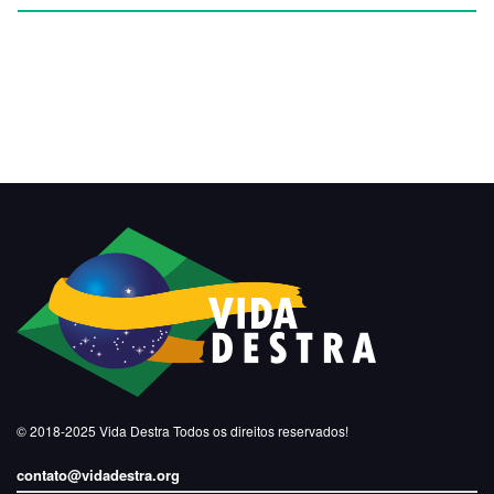
© 2018-2025
Vida Destra
Todos os direitos reservados!
contato@vidadestra.org