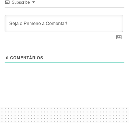
Subscribe
0
COMENTÁRIOS