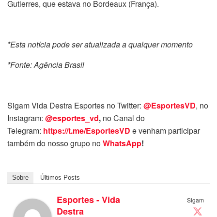
Gutierres, que estava no Bordeaux (França).
*Esta notícia pode ser atualizada a qualquer momento
*Fonte: Agência Brasil
Sigam Vida Destra Esportes no Twitter:
@EsportesVD
, no
Instagram:
@esportes_vd
,
no Canal do
Telegram:
https://t.me/EsportesVD
e venham participar
também do nosso grupo no
WhatsApp
!
Sobre
Últimos Posts
Esportes - Vida
Sigam
Destra