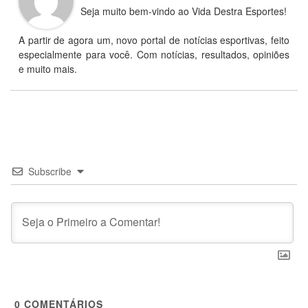
Seja muito bem-vindo ao Vida Destra Esportes!
A partir de agora um, novo portal de notícias esportivas, feito
especialmente para você. Com notícias, resultados, opiniões
e muito mais.
Subscribe
0
COMENTÁRIOS