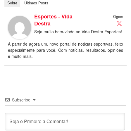
Sobre
Últimos Posts
Esportes - Vida
Sigam
Destra
Seja muito bem-vindo ao Vida Destra Esportes!
A partir de agora um, novo portal de notícias esportivas, feito
especialmente para você. Com notícias, resultados, opiniões
e muito mais.
Subscribe