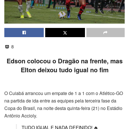
8
Edson colocou o Dragão na frente, mas
Elton deixou tudo igual no fim
O Cuiabá arrancou um empate de 1 a 1 com o Atlético-GO
na partida de ida entre as equipes pela terceira fase da
Copa do Brasil, na noite desta quinta-feira (21) no Estádio
Antônio Accioly.
TUDO IGUAL E NADA DEFINIDO! 🔥