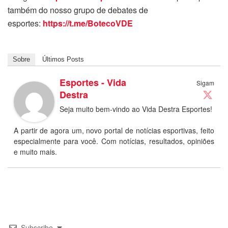
também do nosso grupo de debates de
esportes:
https://t.me/BotecoVDE
Sobre
Últimos Posts
Esportes - Vida
Sigam
Destra
Seja muito bem-vindo ao Vida Destra Esportes!
A partir de agora um, novo portal de notícias esportivas, feito
especialmente para você. Com notícias, resultados, opiniões
e muito mais.
Subscribe