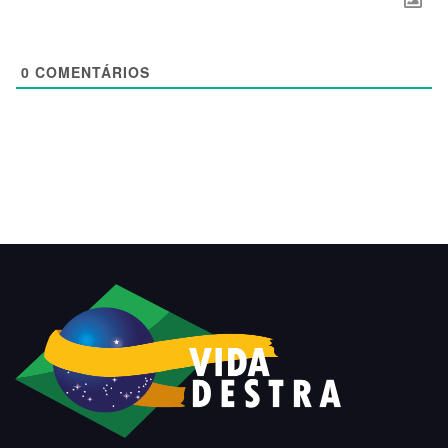
0
COMENTÁRIOS