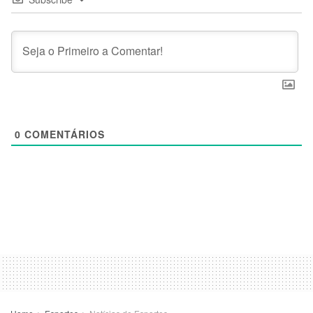
0
COMENTÁRIOS