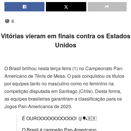
6
Vitórias vieram em finais contra os Estados
Unidos
O Brasil brilhou nesta terça-feira (1) no Campeonato Pan-
Americano de Tênis de Mesa. O país conquistou os títulos
por equipes tanto no masculino como no feminino na
competição disputada em Santiago (Chile). Desta forma,
as equipes brasileiras garantiram a classificação para os
Jogos Pan-Americanos de 2023.
É OUROOOOOOOOOOO! 🥇🏓🇧🇷
O Brasil é campeão Pan-Americano