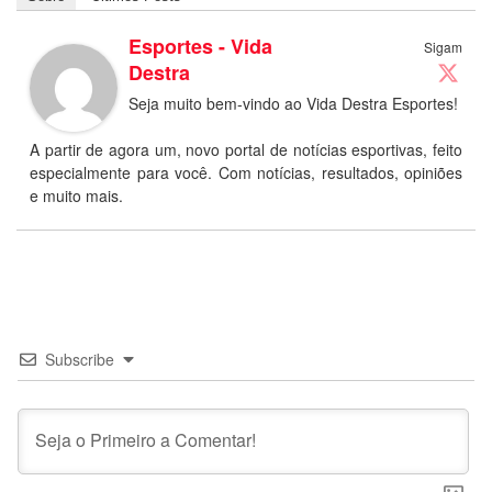
Esportes - Vida
Sigam
Destra
Seja muito bem-vindo ao Vida Destra Esportes!
A partir de agora um, novo portal de notícias esportivas, feito
especialmente para você. Com notícias, resultados, opiniões
e muito mais.
Subscribe