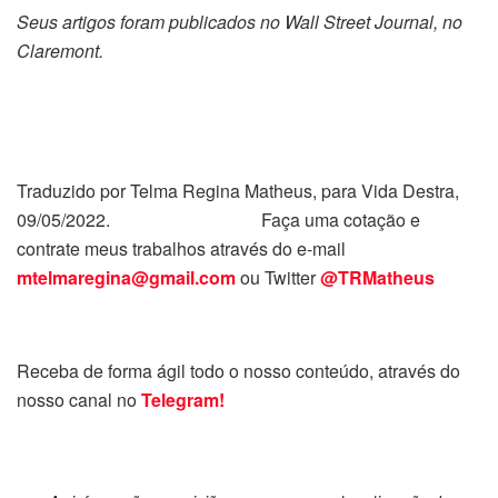
Seus artigos foram publicados no Wall Street Journal, no
Claremont.
Traduzido por Telma Regina Matheus, para Vida Destra,
09/05/2022. Faça uma cotação e
contrate meus trabalhos através do e-mail
mtelmaregina@gmail.com
ou Twitter
@TRMatheus
Receba de forma ágil todo o nosso conteúdo, através do
nosso canal no
Telegram!