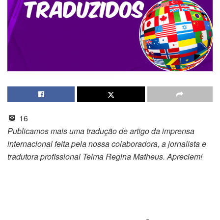
16
Publicamos mais uma tradução de artigo da imprensa
internacional feita pela nossa colaboradora, a jornalista e
tradutora profissional Telma Regina Matheus. Apreciem!