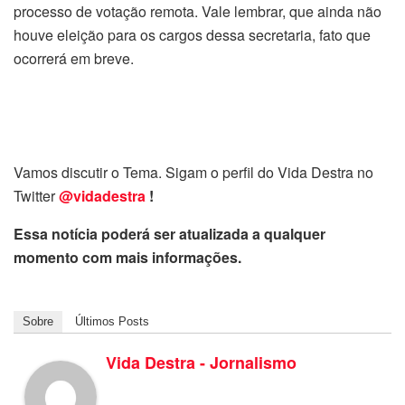
processo de votação remota. Vale lembrar, que ainda não
houve eleição para os cargos dessa secretaria, fato que
ocorrerá em breve.
Vamos discutir o Tema. Sigam o perfil do Vida Destra no
Twitter
@vidadestra
!
Essa notícia poderá ser atualizada a qualquer
momento com mais informações.
Sobre
Últimos Posts
Vida Destra - Jornalismo