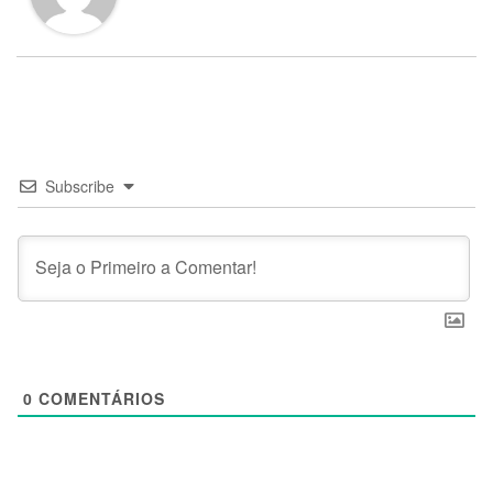
Subscribe
0
COMENTÁRIOS