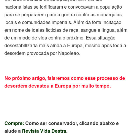
nacionalistas se fortificaram e convocavam a população
para se prepararem para a guerra contra as monarquias
locais e comunidades imperiais. Além da forte incitação
em nome de ideias fictícias de raça, sangue e língua, além
de um modo de vida contra o próximo. Essa situação
desestabilizaria mais ainda a Europa, mesmo após toda a
desordem provocada por Napoleão.
No próximo artigo, falaremos como esse processo de
desordem devastou a Europa por muito tempo.
Compre:
Como ser conservador, clicando abaixo e
ajude a
Revista Vida Destra
.