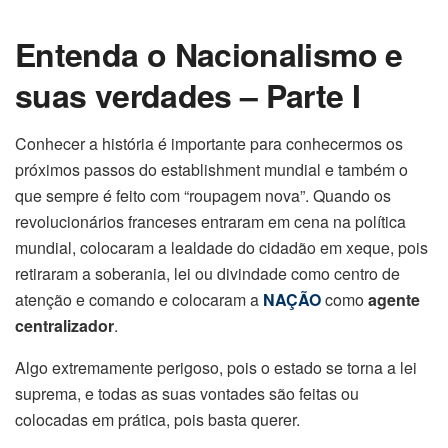
Entenda o Nacionalismo e
suas verdades – Parte I
Conhecer a história é importante para conhecermos os
próximos passos do establishment mundial e também o
que sempre é feito com “roupagem nova”. Quando os
revolucionários franceses entraram em cena na política
mundial, colocaram a lealdade do cidadão em xeque, pois
retiraram a soberania, lei ou divindade como centro de
atenção e comando e colocaram a
NAÇÃO
como
agente
centralizador
.
Algo extremamente perigoso, pois o estado se torna a lei
suprema, e todas as suas vontades são feitas ou
colocadas em prática, pois basta querer.