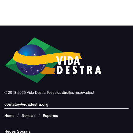
© 2018-2025
Vida Destra
Todos os direitos reservados!
contato@vidadestra.org
Home
Notícias
Esportes
Redes Sociais