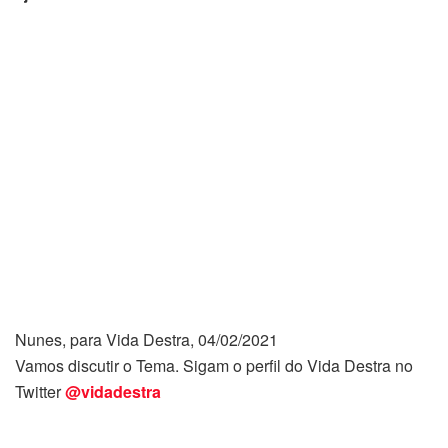
Nunes, para Vida Destra, 04/02/2021
Vamos discutir o Tema. Sigam o perfil do Vida Destra no
Twitter
@vidadestra