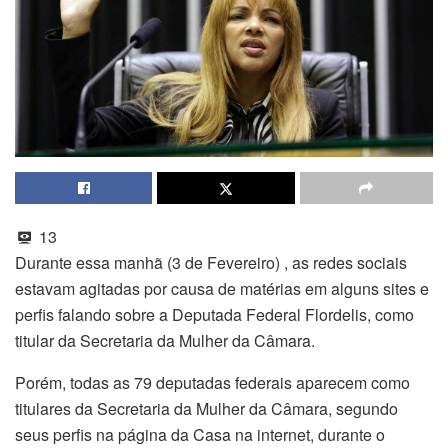
13
Durante essa manhã (3 de Fevereiro) , as redes sociais
estavam agitadas por causa de matérias em alguns sites e
perfis falando sobre a Deputada Federal Flordelis, como
titular da Secretaria da Mulher da Câmara.
Porém, todas as 79 deputadas federais aparecem como
titulares da Secretaria da Mulher da Câmara, segundo
seus perfis na página da Casa na internet, durante o