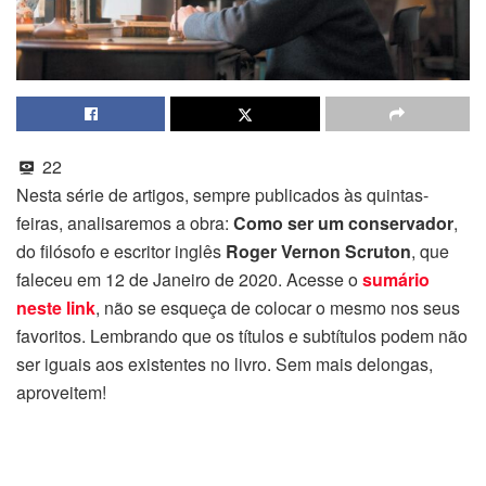
22
Nesta série de artigos, sempre publicados às quintas-
feiras, analisaremos a obra:
Como ser um conservador
,
do filósofo e escritor inglês
Roger Vernon Scruton
, que
faleceu em 12 de Janeiro de 2020. Acesse o
sumário
neste link
, não se esqueça de colocar o mesmo nos seus
favoritos. Lembrando que os títulos e subtítulos podem não
ser iguais aos existentes no livro. Sem mais delongas,
aproveitem!