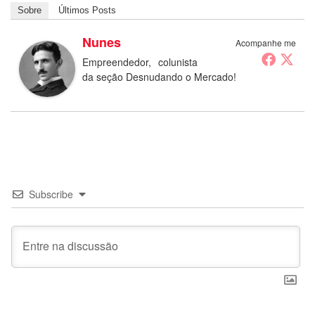
Sobre
Últimos Posts
Nunes
Acompanhe me
Empreendedor, colunista
da seção Desnudando o Mercado!
Subscribe