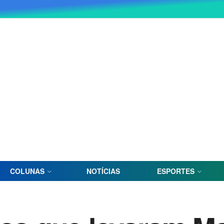
COLUNAS
NOTÍCIAS
ESPORTES