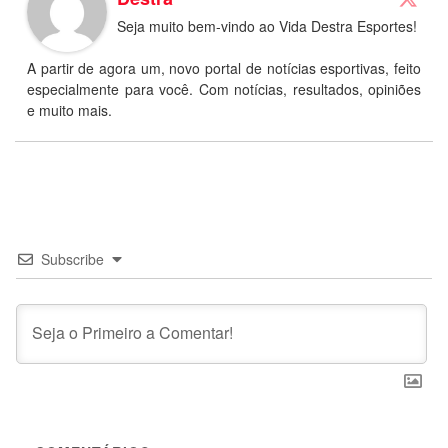
Seja muito bem-vindo ao Vida Destra Esportes!
A partir de agora um, novo portal de notícias esportivas, feito
especialmente para você. Com notícias, resultados, opiniões
e muito mais.
Subscribe