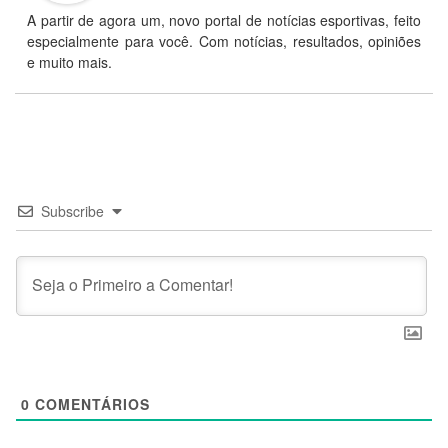
A partir de agora um, novo portal de notícias esportivas, feito
especialmente para você. Com notícias, resultados, opiniões
e muito mais.
Subscribe
0
COMENTÁRIOS