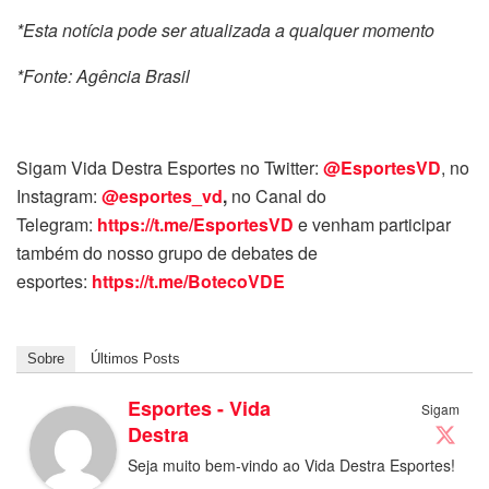
*Esta notícia pode ser atualizada a qualquer momento
*Fonte: Agência Brasil
Sigam Vida Destra Esportes no Twitter:
@EsportesVD
, no
Instagram:
@esportes_vd
,
no Canal do
Telegram:
https://t.me/EsportesVD
e venham participar
também do nosso grupo de debates de
esportes:
https://t.me/BotecoVDE
Sobre
Últimos Posts
Esportes - Vida
Sigam
Destra
Seja muito bem-vindo ao Vida Destra Esportes!