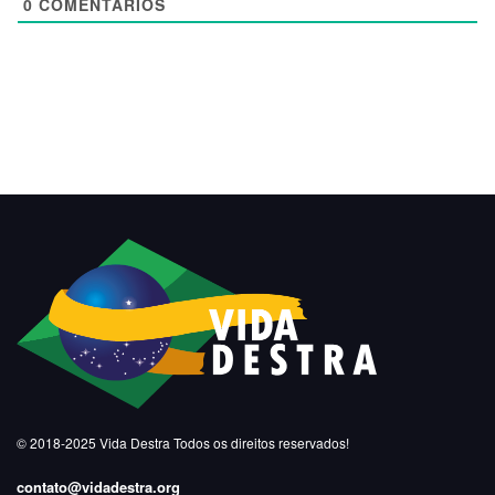
0
COMENTÁRIOS
© 2018-2025
Vida Destra
Todos os direitos reservados!
contato@vidadestra.org