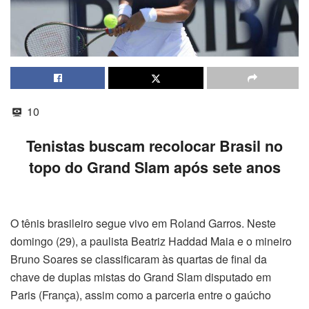
10
Tenistas buscam recolocar Brasil no
topo do Grand Slam após sete anos
O tênis brasileiro segue vivo em Roland Garros. Neste
domingo (29), a paulista Beatriz Haddad Maia e o mineiro
Bruno Soares se classificaram às quartas de final da
chave de duplas mistas do Grand Slam disputado em
Paris (França), assim como a parceria entre o gaúcho