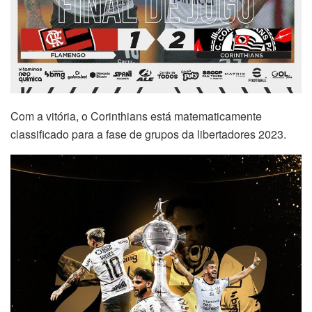
Com a vitória, o Corinthians está matematicamente
classificado para a fase de grupos da libertadores 2023.