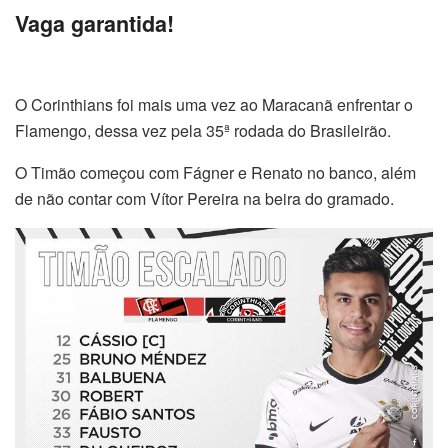
Vaga garantida!
O Corinthians foi mais uma vez ao Maracanã enfrentar o
Flamengo, dessa vez pela 35ª rodada do Brasileirão.
O Timão começou com Fágner e Renato no banco, além
de não contar com Vítor Pereira na beira do gramado.