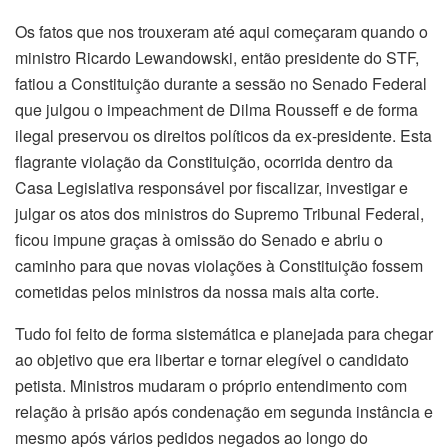
Os fatos que nos trouxeram até aqui começaram quando o
ministro Ricardo Lewandowski, então presidente do STF,
fatiou a Constituição durante a sessão no Senado Federal
que julgou o impeachment de Dilma Rousseff e de forma
ilegal preservou os direitos políticos da ex-presidente. Esta
flagrante violação da Constituição, ocorrida dentro da
Casa Legislativa responsável por fiscalizar, investigar e
julgar os atos dos ministros do Supremo Tribunal Federal,
ficou impune graças à omissão do Senado e abriu o
caminho para que novas violações à Constituição fossem
cometidas pelos ministros da nossa mais alta corte.
Tudo foi feito de forma sistemática e planejada para chegar
ao objetivo que era libertar e tornar elegível o candidato
petista. Ministros mudaram o próprio entendimento com
relação à prisão após condenação em segunda instância e
mesmo após vários pedidos negados ao longo do