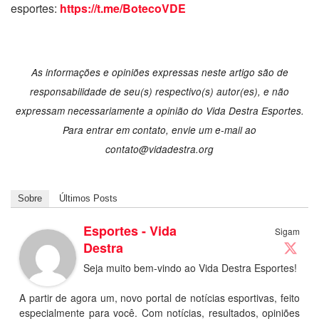
esportes:
https://t.me/BotecoVDE
As informações e opiniões expressas neste artigo são de
responsabilidade de seu(s) respectivo(s) autor(es), e não
expressam necessariamente a opinião do Vida Destra Esportes.
Para entrar em contato, envie um e-mail ao
contato@vidadestra.org
Sobre
Últimos Posts
Esportes - Vida
Sigam
Destra
Seja muito bem-vindo ao Vida Destra Esportes!
A partir de agora um, novo portal de notícias esportivas, feito
especialmente para você. Com notícias, resultados, opiniões