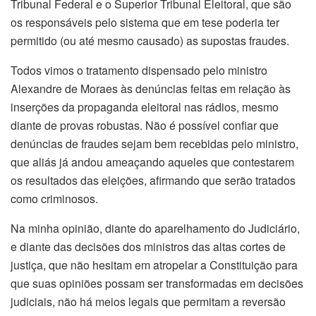
Tribunal Federal e o Superior Tribunal Eleitoral, que são
os responsáveis pelo sistema que em tese poderia ter
permitido (ou até mesmo causado) as supostas fraudes.
Todos vimos o tratamento dispensado pelo ministro
Alexandre de Moraes às denúncias feitas em relação às
inserções da propaganda eleitoral nas rádios, mesmo
diante de provas robustas. Não é possível confiar que
denúncias de fraudes sejam bem recebidas pelo ministro,
que aliás já andou ameaçando aqueles que contestarem
os resultados das eleições, afirmando que serão tratados
como criminosos.
Na minha opinião, diante do aparelhamento do Judiciário,
e diante das decisões dos ministros das altas cortes de
justiça, que não hesitam em atropelar a Constituição para
que suas opiniões possam ser transformadas em decisões
judiciais, não há meios legais que permitam a reversão