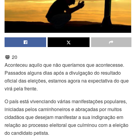
20
Aconteceu aquilo que não queríamos que acontecesse.
Passados alguns dias após a divulgação do resultado
oficial das eleições, estamos agora na expectativa do que
virá pela frente.
O país está vivenciando várias manifestações populares,
iniciadas pelos caminhoneiros e abraçadas por muitos
cidadãos que desejam manifestar a sua indignação em
relação ao processo eleitoral que culminou com a eleição
do candidato petista.