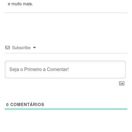
e muito mais.
Subscribe
0
COMENTÁRIOS