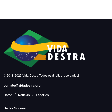
© 2018-2025
Vida Destra
Todos os direitos reservados!
contato@vidadestra.org
Home
Notícias
Esportes
Redes Sociais