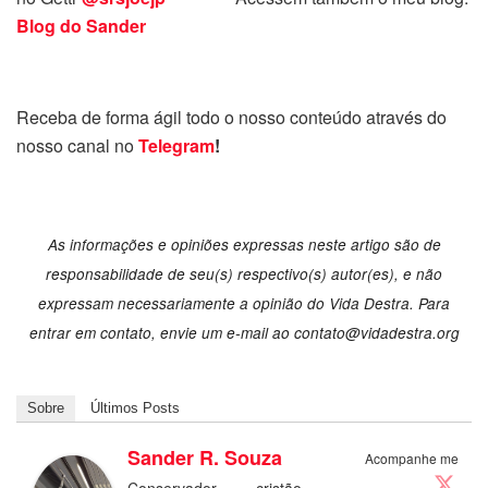
Blog do Sander
Receba de forma ágil todo o nosso conteúdo através do
nosso canal no
Telegram
!
As informações e opiniões expressas neste artigo são de
responsabilidade de seu(s) respectivo(s) autor(es), e não
expressam necessariamente a opinião do Vida Destra. Para
entrar em contato, envie um e-mail ao
contato@vidadestra.org
Sobre
Últimos Posts
Sander R. Souza
Acompanhe me
Conservador, cristão,