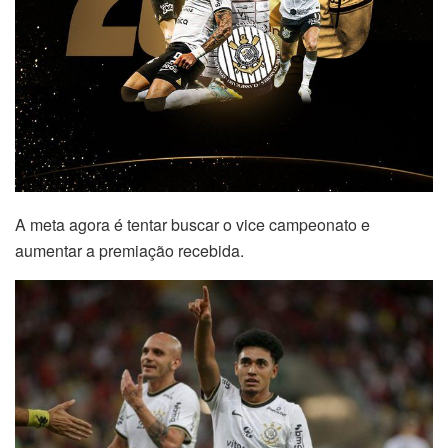
A meta agora é tentar buscar o vice campeonato e
aumentar a premiação recebida.