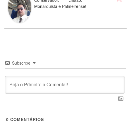
Monarquista e Palmeirense!
Subscribe
0
COMENTÁRIOS