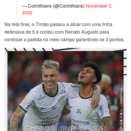
— Corinthians (@Corinthians)
November 3,
2022
Na reta final, o Timão passou a atuar com uma linha
defensiva de 5 e contou com Renato Augusto para
controlar a partida no meio campo garantindo os 3 pontos.