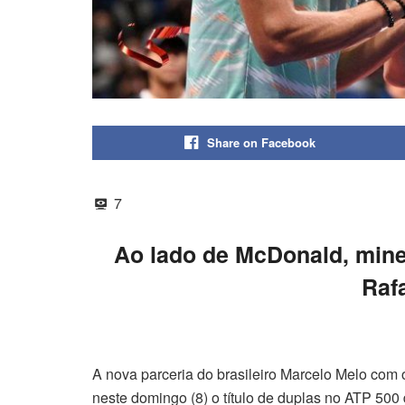
Share on Facebook
7
Ao lado de McDonald, mine
Raf
A nova parceria do brasileiro Marcelo Melo co
neste domingo (8) o título de duplas no ATP 500 