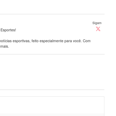
Sigam
 Esportes!
notícias esportivas, feito especialmente para você. Com
 mais.