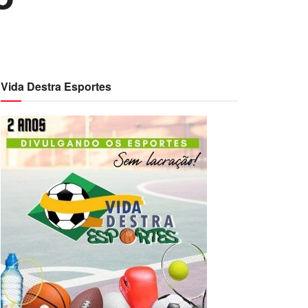
Vida Destra Esportes