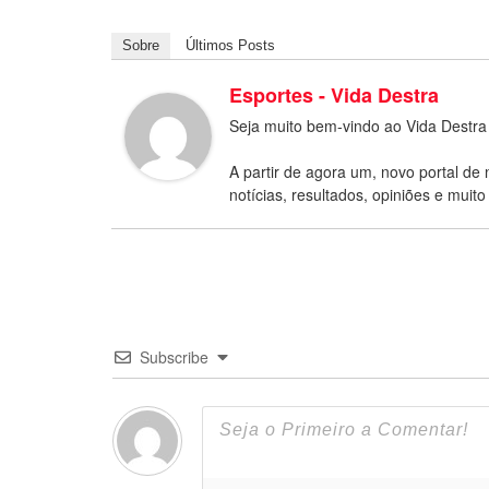
Sobre
Últimos Posts
Esportes - Vida Destra
Seja muito bem-vindo ao Vida Destra
A partir de agora um, novo portal de 
notícias, resultados, opiniões e muito
Subscribe