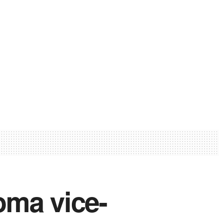
toma vice-