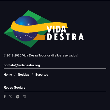
© 2018-2025
Vida Destra
Todos os direitos reservados!
contato@vidadestra.org
Home
Notícias
Esportes
Redes Sociais