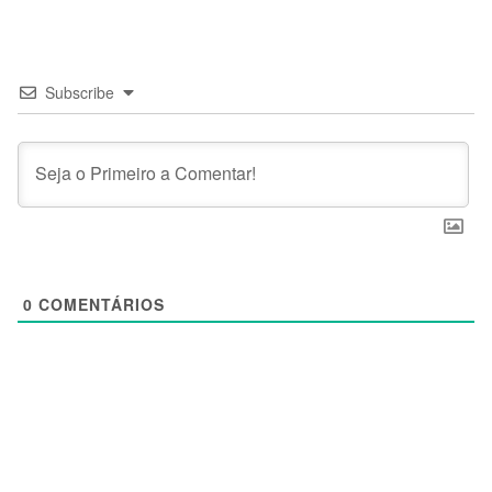
Subscribe
0
COMENTÁRIOS