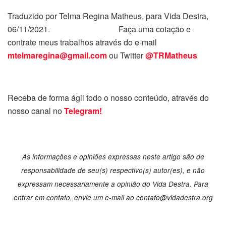
Traduzido por Telma Regina Matheus, para Vida Destra,
06/11/2021. Faça uma cotação e
contrate meus trabalhos através do e-mail
mtelmaregina@gmail.com
ou Twitter
@TRMatheus
Receba de forma ágil todo o nosso conteúdo, através do
nosso canal no
Telegram!
As informações e opiniões expressas neste artigo são de
responsabilidade de seu(s) respectivo(s) autor(es), e não
expressam necessariamente a opinião do Vida Destra. Para
entrar em contato, envie um e-mail ao contato@vidadestra.org