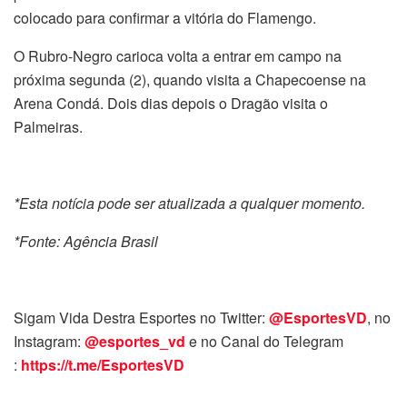
colocado para confirmar a vitória do Flamengo.
O Rubro-Negro carioca volta a entrar em campo na
próxima segunda (2), quando visita a Chapecoense na
Arena Condá. Dois dias depois o Dragão visita o
Palmeiras.
*Esta notícia pode ser atualizada a qualquer momento.
*Fonte: Agência Brasil
Sigam Vida Destra Esportes no Twitter:
@EsportesVD
, no
Instagram:
@esportes_vd
e no Canal do Telegram
:
https://t.me/EsportesVD