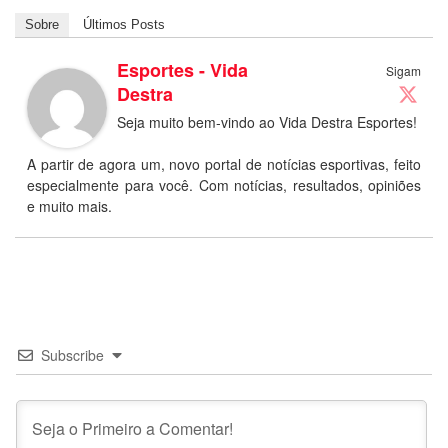
Sobre
Últimos Posts
Esportes - Vida
Sigam
Destra
Seja muito bem-vindo ao Vida Destra Esportes!
A partir de agora um, novo portal de notícias esportivas, feito
especialmente para você. Com notícias, resultados, opiniões
e muito mais.
Subscribe