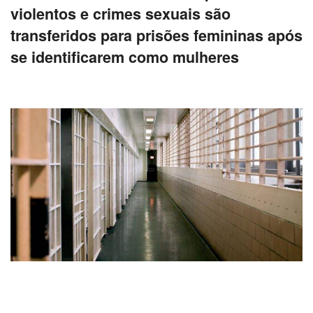
violentos e crimes sexuais são
transferidos para prisões femininas após
se identificarem como mulheres