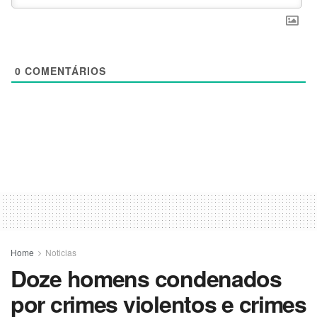
0
COMENTÁRIOS
Home
Noticias
Doze homens condenados
por crimes violentos e crimes