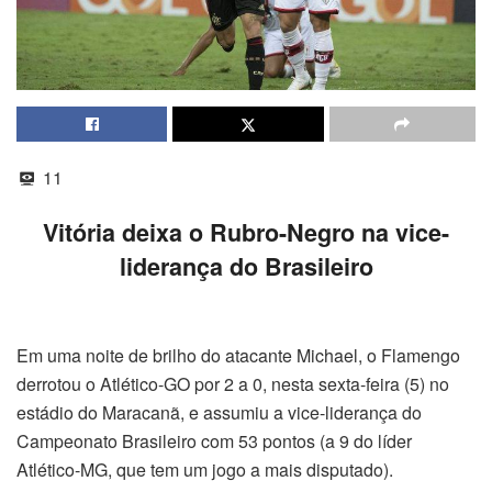
11
Vitória deixa o Rubro-Negro na vice-
liderança do Brasileiro
Em uma noite de brilho do atacante Michael, o Flamengo
derrotou o Atlético-GO por 2 a 0, nesta sexta-feira (5) no
estádio do Maracanã, e assumiu a vice-liderança do
Campeonato Brasileiro com 53 pontos (a 9 do líder
Atlético-MG, que tem um jogo a mais disputado).