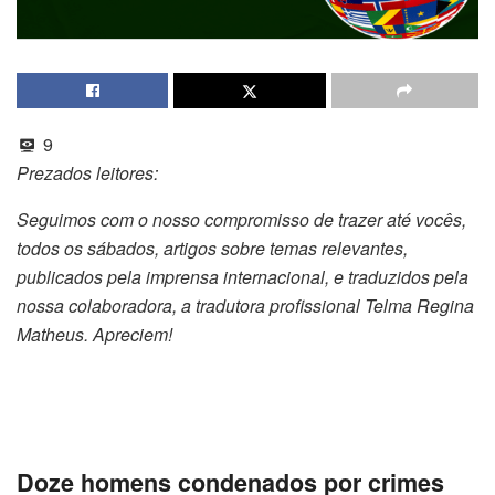
9
Prezados leitores:
Seguimos com o nosso compromisso de trazer até vocês,
todos os sábados, artigos sobre temas relevantes,
publicados pela imprensa internacional, e traduzidos pela
nossa colaboradora, a tradutora profissional Telma Regina
Matheus. Apreciem!
Doze homens condenados por crimes