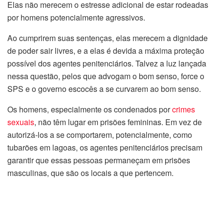
Elas não merecem o estresse adicional de estar rodeadas
por homens potencialmente agressivos.
Ao cumprirem suas sentenças, elas merecem a dignidade
de poder sair livres, e a elas é devida a máxima proteção
possível dos agentes penitenciários. Talvez a luz lançada
nessa questão, pelos que advogam o bom senso, force o
SPS e o governo escocês a se curvarem ao bom senso.
Os homens, especialmente os condenados por
crimes
sexuais
, não têm lugar em prisões femininas. Em vez de
autorizá-los a se comportarem, potencialmente, como
tubarões em lagoas, os agentes penitenciários precisam
garantir que essas pessoas permaneçam em prisões
masculinas, que são os locais a que pertencem.