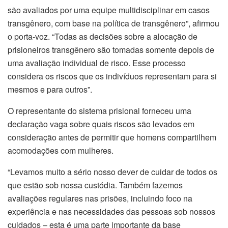
são avaliados por uma equipe multidisciplinar em casos
transgênero, com base na política de transgênero”, afirmou
o porta-voz. “Todas as decisões sobre a alocação de
prisioneiros transgênero são tomadas somente depois de
uma avaliação individual de risco. Esse processo
considera os riscos que os indivíduos representam para si
mesmos e para outros”.
O representante do sistema prisional forneceu uma
declaração vaga sobre quais riscos são levados em
consideração antes de permitir que homens compartilhem
acomodações com mulheres.
“Levamos muito a sério nosso dever de cuidar de todos os
que estão sob nossa custódia. Também fazemos
avaliações regulares nas prisões, incluindo foco na
experiência e nas necessidades das pessoas sob nossos
cuidados – esta é uma parte importante da base