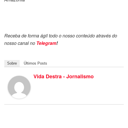
Receba de forma ágil todo o nosso conteúdo através do
nosso canal no
Telegram
!
Sobre
Últimos Posts
Vida Destra - Jornalismo