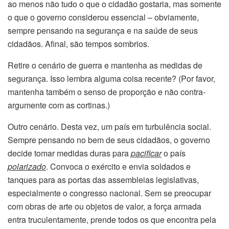
ao menos não tudo o que o cidadão gostaria, mas somente
o que o governo considerou essencial – obviamente,
sempre pensando na segurança e na saúde de seus
cidadãos. Afinal, são tempos sombrios.
Retire o cenário de guerra e mantenha as medidas de
segurança. Isso lembra alguma coisa recente? (Por favor,
mantenha também o senso de proporção e não contra-
argumente com as cortinas.)
Outro cenário. Desta vez, um país em turbulência social.
Sempre pensando no bem de seus cidadãos, o governo
decide tomar medidas duras para
pacificar
o país
polarizado
. Convoca o exército e envia soldados e
tanques para as portas das assembleias legislativas,
especialmente o congresso nacional. Sem se preocupar
com obras de arte ou objetos de valor, a força armada
entra truculentamente, prende todos os que encontra pela