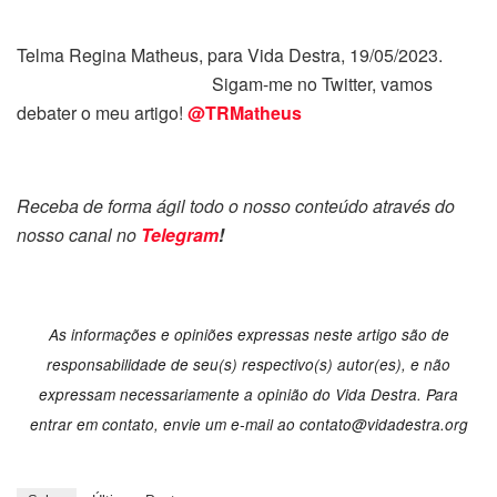
Telma Regina Matheus, para Vida Destra, 19/05/2023.
Sigam-me no Twitter, vamos
debater o meu artigo!
@TRMatheus
Receba de forma ágil todo o nosso conteúdo através do
nosso canal no
Telegram
!
As informações e opiniões expressas neste artigo são de
responsabilidade de seu(s) respectivo(s) autor(es), e não
expressam necessariamente a opinião do Vida Destra. Para
entrar em contato, envie um e-mail ao
contato@vidadestra.org