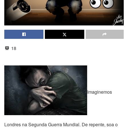
18
Imaginemos
Londres na Segunda Guerra Mundial. De repente, soa o