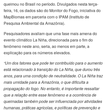
queimou no Brasil no período. Divulgados nesta terça-
feira, 16, os dados são do Monitor do Fogo, iniciativa do
MapBiomas em parceria com o IPAM (Instituto de
Pesquisa Ambiental da Amazônia).
Pesquisadores avaliam que uma fase mais amena do
evento climático La Niña, direcionada para o fim do
fenômeno neste ano, seria, ao menos em parte, a
explicação para os números elevados.
“Um dos fatores que pode ter contribuído para o aumento
está relacionado à transição do La Niña, que durou três
anos, para uma condição de neutralidade. O La Niña traz
mais umidade para a Amazônia, o que dificulta a
propagação do fogo. No entanto, é importante ressaltar
que a relação entre esse fenômeno e a ocorrência de
queimadas também pode ser influenciada por atividades
humanas, práticas agrícolas, e políticas de prevenção e