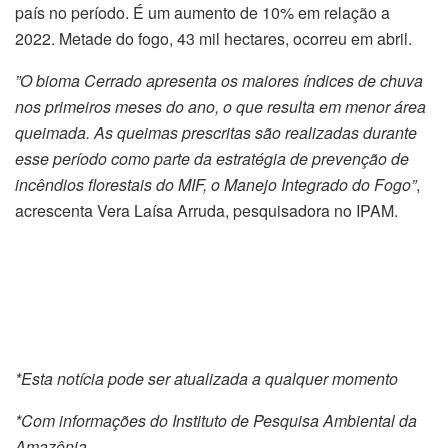
país no período. É um aumento de 10% em relação a
2022. Metade do fogo, 43 mil hectares, ocorreu em abril.
”O bioma Cerrado apresenta os maiores índices de chuva
nos primeiros meses do ano, o que resulta em menor área
queimada. As queimas prescritas são realizadas durante
esse período como parte da estratégia de prevenção de
incêndios florestais do MIF, o Manejo Integrado do Fogo”
,
acrescenta Vera Laísa Arruda, pesquisadora no IPAM.
*Esta notícia pode ser atualizada a qualquer momento
*Com informações do Instituto de Pesquisa Ambiental da
Amazônia