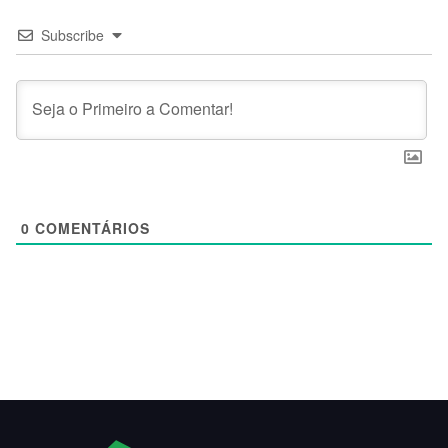
Subscribe
0
COMENTÁRIOS