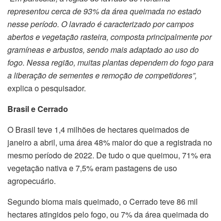
representou cerca de 93% da área queimada no estado
nesse período. O lavrado é caracterizado por campos
abertos e vegetação rasteira, composta principalmente por
gramíneas e arbustos, sendo mais adaptado ao uso do
fogo. Nessa região, muitas plantas dependem do fogo para
a liberação de sementes e remoção de competidores”,
explica o pesquisador.
Brasil e Cerrado
O Brasil teve 1,4 milhões de hectares queimados de
janeiro a abril, uma área 48% maior do que a registrada no
mesmo período de 2022. De tudo o que queimou, 71% era
vegetação nativa e 7,5% eram pastagens de uso
agropecuário.
Segundo bioma mais queimado, o Cerrado teve 86 mil
hectares atingidos pelo fogo, ou 7% da área queimada do