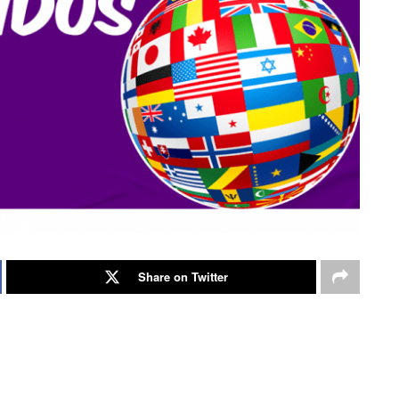
Share on Twitter