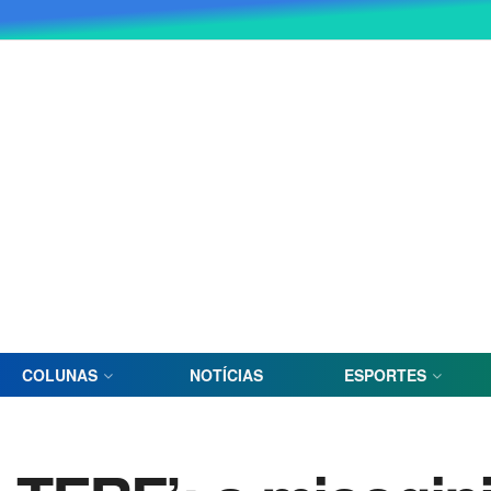
COLUNAS
NOTÍCIAS
ESPORTES