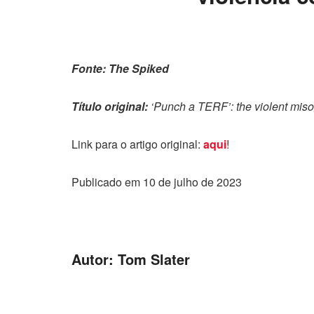
Fonte: The Spiked
Título original:
‘Punch a TERF’: the violent mis
Link para o artigo original:
aqui
!
Publicado em 10 de julho de 2023
Autor: Tom Slater