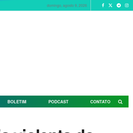
domingo, agosto 9, 2026
BOLETIM
PODCAST
CONTATO