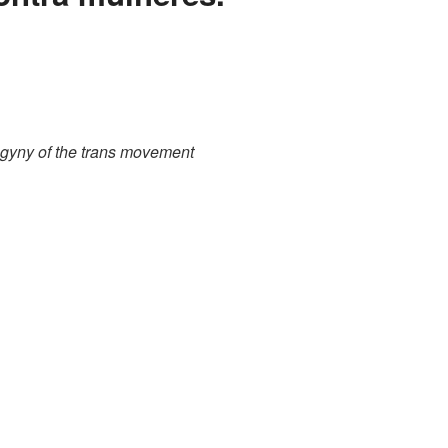
ogyny of the trans movement