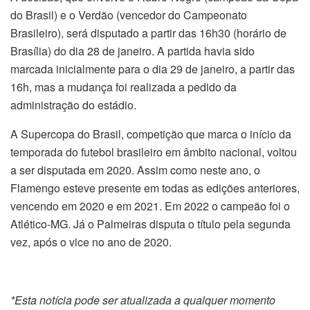
do Brasil) e o Verdão (vencedor do Campeonato
Brasileiro), será disputado a partir das 16h30 (horário de
Brasília) do dia 28 de janeiro. A partida havia sido
marcada inicialmente para o dia 29 de janeiro, a partir das
16h, mas a mudança foi realizada a pedido da
administração do estádio.
A Supercopa do Brasil, competição que marca o início da
temporada do futebol brasileiro em âmbito nacional, voltou
a ser disputada em 2020. Assim como neste ano, o
Flamengo esteve presente em todas as edições anteriores,
vencendo em 2020 e em 2021. Em 2022 o campeão foi o
Atlético-MG. Já o Palmeiras disputa o título pela segunda
vez, após o vice no ano de 2020.
*Esta notícia pode ser atualizada a qualquer momento