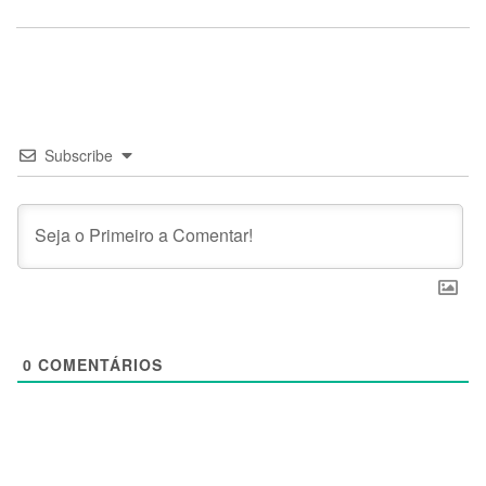
Subscribe
0
COMENTÁRIOS