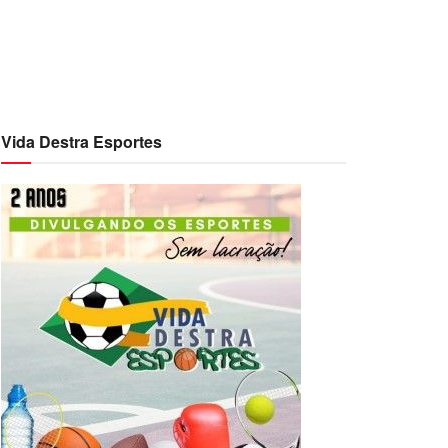
Vida Destra Esportes