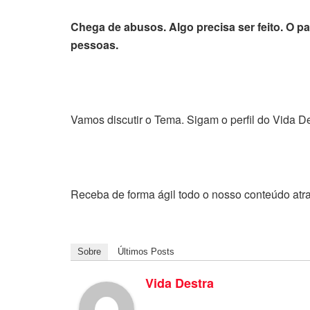
Chega de abusos. Algo precisa ser feito. O p
pessoas.
Vamos discutir o Tema. Sigam o perfil do Vida De
Receba de forma ágil todo o nosso conteúdo atr
Sobre
Últimos Posts
Vida Destra