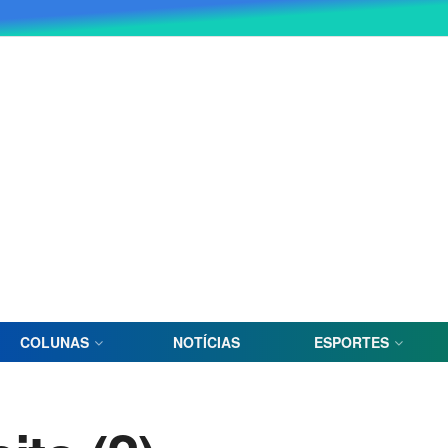
COLUNAS
NOTÍCIAS
ESPORTES