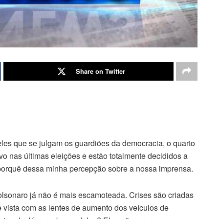
Share on Twitter
les que se julgam os guardiões da democracia, o quarto
vo nas últimas eleições e estão totalmente decididos a
 porquê dessa minha percepção sobre a nossa imprensa.
lsonaro já não é mais escamoteada. Crises são criadas
 vista com as lentes de aumento dos veículos de