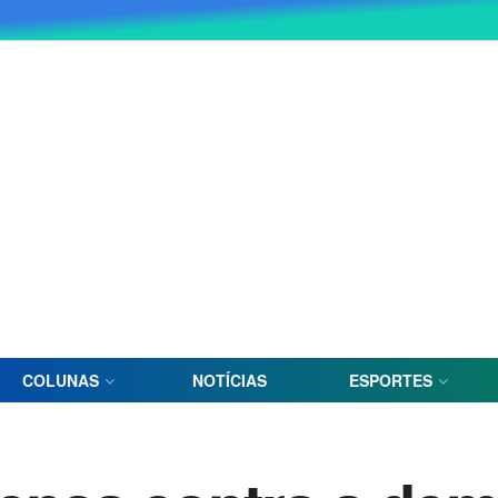
COLUNAS
NOTÍCIAS
ESPORTES