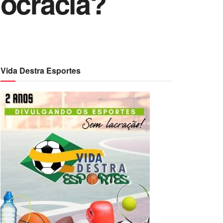
mocracia?
Vida Destra Esportes