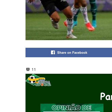
Share on Facebook
11