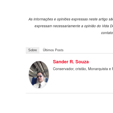
As informações e opiniões expressas neste artigo são
expressam necessariamente a opinião do Vida Des
contat
Sobre
Últimos Posts
Sander R. Souza
Conservador, cristão, Monarquista e 