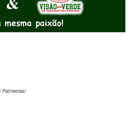
/ Palmeiras)