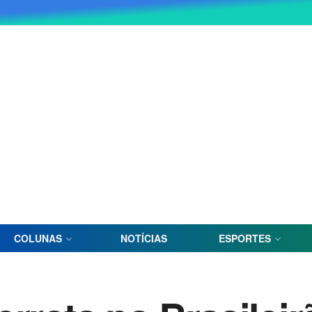
COLUNAS
NOTÍCIAS
ESPORTES