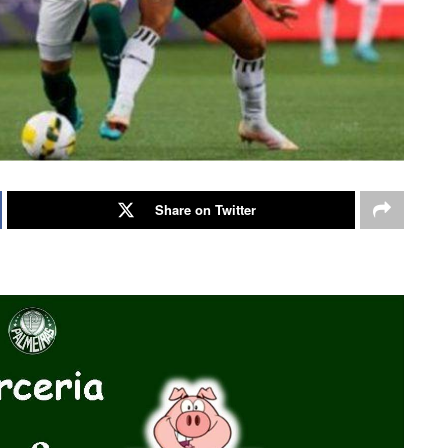
Share on Twitter