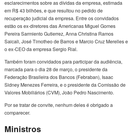
esclarecimentos sobre as dívidas da empresa, estimada
em R$ 43 bilhões, e que resultou no pedido de
recuperação judicial da empresa. Entre os convidados
estão os ex-diretores das Americanas Miguel Gomes
Pereira Sarmiento Gutierrez, Anna Christina Ramos
Saicali, José Timotheo de Barros e Marcio Cruz Merelles e
o ex-CEO da empresa Sergio Rial.
Também foram convidados para participar da audiência,
marcada para o dia 28 de março, o presidente da
Federação Brasileira dos Bancos (Febraban), Isaac
Sidney Menezes Ferreira, e o presidente da Comissão de
Valores Mobiliários (CVM), João Pedro Nascimento.
Por se tratar de convite, nenhum deles é obrigado a
comparecer.
Ministros