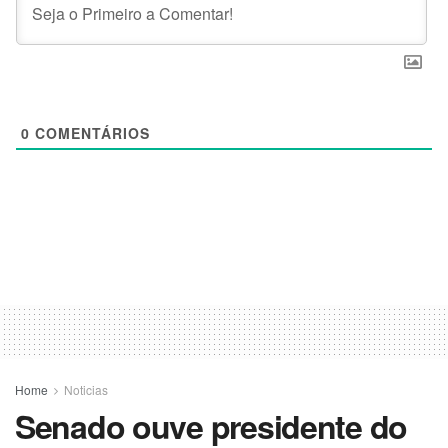
0
COMENTÁRIOS
Home
Noticias
Senado ouve presidente do