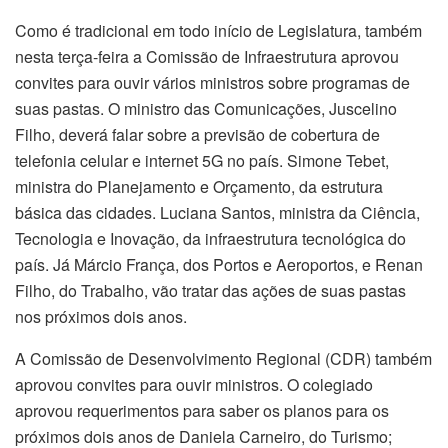
Como é tradicional em todo início de Legislatura, também
nesta terça-feira a Comissão de Infraestrutura aprovou
convites para ouvir vários ministros sobre programas de
suas pastas. O ministro das Comunicações, Juscelino
Filho, deverá falar sobre a previsão de cobertura de
telefonia celular e internet 5G no país. Simone Tebet,
ministra do Planejamento e Orçamento, da estrutura
básica das cidades. Luciana Santos, ministra da Ciência,
Tecnologia e Inovação, da infraestrutura tecnológica do
país. Já Márcio França, dos Portos e Aeroportos, e Renan
Filho, do Trabalho, vão tratar das ações de suas pastas
nos próximos dois anos.
A Comissão de Desenvolvimento Regional (CDR) também
aprovou convites para ouvir ministros. O colegiado
aprovou requerimentos para saber os planos para os
próximos dois anos de Daniela Carneiro, do Turismo;