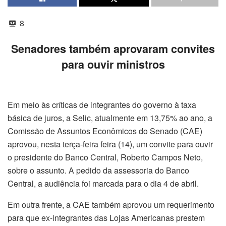
8
Senadores também aprovaram convites
para ouvir ministros
Em meio às críticas de integrantes do governo à taxa
básica de juros, a Selic, atualmente em 13,75% ao ano, a
Comissão de Assuntos Econômicos do Senado (CAE)
aprovou, nesta terça-feira feira (14), um convite para ouvir
o presidente do Banco Central, Roberto Campos Neto,
sobre o assunto. A pedido da assessoria do Banco
Central, a audiência foi marcada para o dia 4 de abril.
Em outra frente, a CAE também aprovou um requerimento
para que ex-integrantes das Lojas Americanas prestem