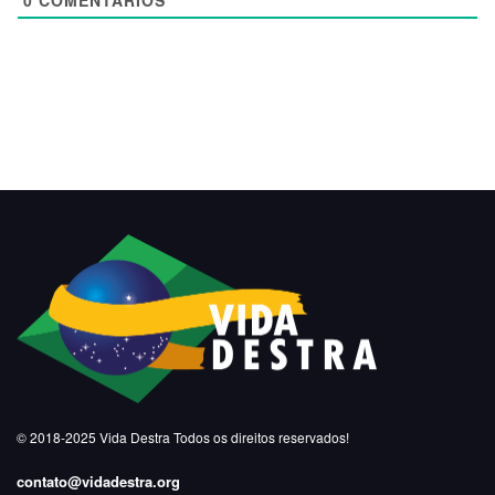
© 2018-2025
Vida Destra
Todos os direitos reservados!
contato@vidadestra.org