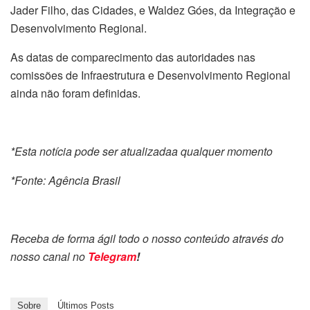
Jader Filho, das Cidades, e Waldez Góes, da Integração e
Desenvolvimento Regional.
As datas de comparecimento das autoridades nas
comissões de Infraestrutura e Desenvolvimento Regional
ainda não foram definidas.
*Esta notícia pode ser atualizadaa qualquer momento
*Fonte: Agência Brasil
Receba de forma ágil todo o nosso conteúdo através do
nosso canal no
Telegram
!
Sobre
Últimos Posts