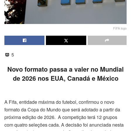
FIFA logo
5
Novo formato passa a valer no Mundial
de 2026 nos EUA, Canadá e México
A Fifa, entidade máxima do futebol, confirmou o novo
formato da Copa do Mundo que será adotado a partir da
próxima edição de 2026. A competição terá 12 grupos
com quatro seleções cada. A decisão foi anunciada nesta