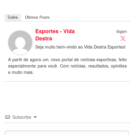
Sobre
Últimos Posts
Esportes - Vida
Sigam
Destra
Seja muito bem-vindo ao Vida Destra Esportes!
A partir de agora um, novo portal de notícias esportivas, feito
especialmente para você. Com notícias, resultados, opiniões
e muito mais.
Subscribe