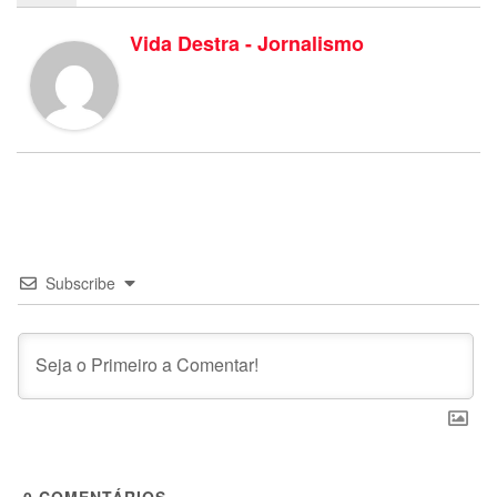
Vida Destra - Jornalismo
Subscribe
0
COMENTÁRIOS