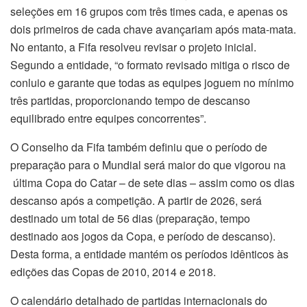
seleções em 16 grupos com três times cada, e apenas os
dois primeiros de cada chave avançariam após mata-mata.
No entanto, a Fifa resolveu revisar o projeto inicial.
Segundo a entidade, “o formato revisado mitiga o risco de
conluio e garante que todas as equipes joguem no mínimo
três partidas, proporcionando tempo de descanso
equilibrado entre equipes concorrentes”.
O Conselho da Fifa também definiu que o período de
preparação para o Mundial será maior do que vigorou na
última Copa do Catar – de sete dias – assim como os dias
descanso após a competição. A partir de 2026, será
destinado um total de 56 dias (preparação, tempo
destinado aos jogos da Copa, e período de descanso).
Desta forma, a entidade mantém os períodos idênticos às
edições das Copas de 2010, 2014 e 2018.
O calendário detalhado de partidas internacionais do