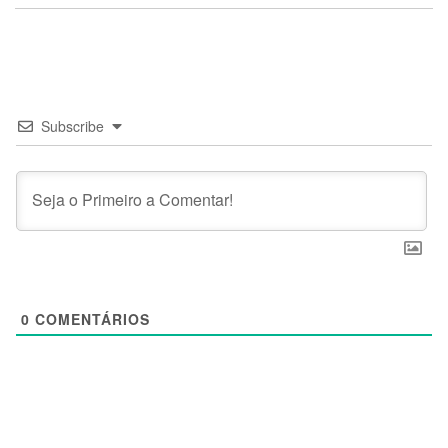
Subscribe
0
COMENTÁRIOS