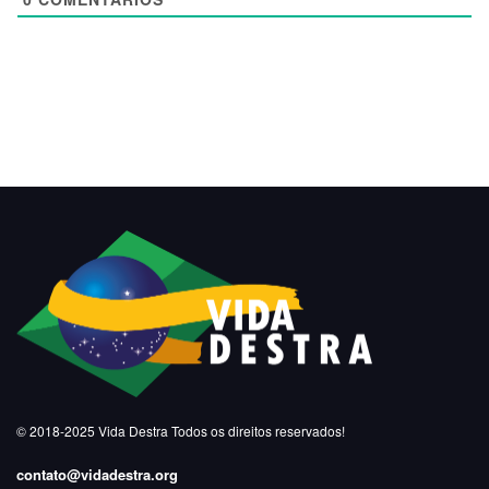
© 2018-2025
Vida Destra
Todos os direitos reservados!
contato@vidadestra.org