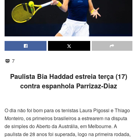
7
Paulista Bia Haddad estreia terça (17)
contra espanhola Parrizaz-Diaz
O dia não foi bom para os tenistas Laura Pigossi e Thiago
Monteiro, os primeiros brasileiros a estrearem na disputa
de simples do Aberto da Austrália, em Melbourne. A
paulista de 28 anos foi superada, logo na primeira rodada,