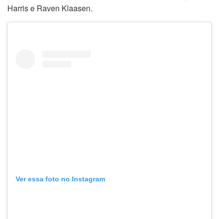
Harris e Raven Klaasen.
Ver essa foto no Instagram