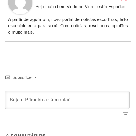
Seja muito bem-vindo ao Vida Destra Esportes!
A partir de agora um, novo portal de notícias esportivas, feito
especialmente para você. Com notícias, resultados, opiniões
e muito mais.
Subscribe
0
COMENTÁRIOS