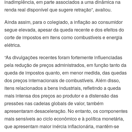
inadimplência, em parte associados a uma dinâmica na
renda real disponível que sugere retração”, avaliou.
Ainda assim, para o colegiado, a inflação ao consumidor
segue elevada, apesar da queda recente e dos efeitos do
corte de impostos em itens como combustíveis e energia
elétrica.
“As divulgações recentes foram fortemente influenciadas
pela redução de preços administrados, em função tanto da
queda de impostos quanto, em menor medida, das quedas
dos preços internacionais de combustíveis. Além disso,
itens relacionados a bens industriais, refletindo a queda
mais intensa dos preços ao produtor e a distensão das
pressões nas cadeias globais de valor, também
apresentaram desaceleração. No entanto, os componentes
mais sensíveis ao ciclo econômico e à política monetária,
que apresentam maior inércia inflacionária, mantêm-se