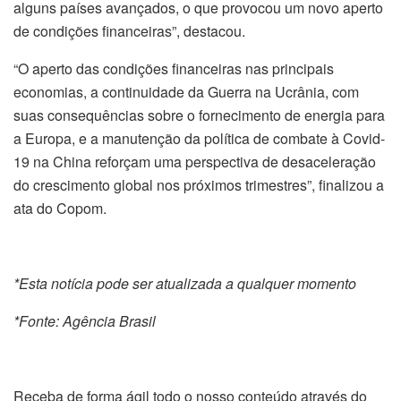
alguns países avançados, o que provocou um novo aperto
de condições financeiras”, destacou.
“O aperto das condições financeiras nas principais
economias, a continuidade da Guerra na Ucrânia, com
suas consequências sobre o fornecimento de energia para
a Europa, e a manutenção da política de combate à Covid-
19 na China reforçam uma perspectiva de desaceleração
do crescimento global nos próximos trimestres”, finalizou a
ata do Copom.
*Esta notícia pode ser atualizada a qualquer momento
*Fonte: Agência Brasil
Receba de forma ágil todo o nosso conteúdo através do