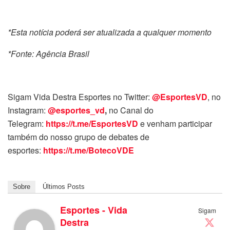
*Esta notícia poderá ser atualizada a qualquer momento
*Fonte: Agência Brasil
Sigam Vida Destra Esportes no Twitter:
@EsportesVD
, no
Instagram:
@esportes_vd
,
no Canal do
Telegram:
https://t.me/EsportesVD
e venham participar
também do nosso grupo de debates de
esportes:
https://t.me/BotecoVDE
Sobre
Últimos Posts
Esportes - Vida
Sigam
Destra