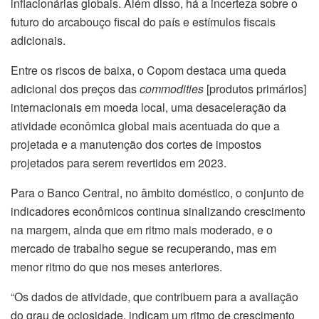
inflacionárias globais. Além disso, há a incerteza sobre o
futuro do arcabouço fiscal do país e estímulos fiscais
adicionais.
Entre os riscos de baixa, o Copom destaca uma queda
adicional dos preços das
commodities
[produtos primários]
internacionais em moeda local, uma desaceleração da
atividade econômica global mais acentuada do que a
projetada e a manutenção dos cortes de impostos
projetados para serem revertidos em 2023.
Para o Banco Central, no âmbito
dom
éstico, o conjunto de
indicadores econômicos continua sinalizando crescimento
na margem, ainda que em ritmo mais moderado, e o
mercado de trabalho segue se recuperando, mas em
menor ritmo do que nos meses anteriores.
“Os dados de atividade, que contribuem para a avaliação
do grau de ociosidade, indicam um ritmo de crescimento