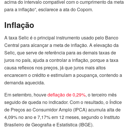
acima do intervalo compatível com o cumprimento da meta
para a inflação”, esclarece a ata do Copom.
Inflação
A taxa Selic é o principal instrumento usado pelo Banco
Central para alcançar a meta de inflação. A elevação da
Selic, que serve de referência para as demais taxas de
juros no país, ajuda a controlar a inflação, porque a taxa
causa reflexos nos preços, já que juros mais altos
encarecem o crédito e estimulam a poupança, contendo a
demanda aquecida.
Em setembro, houve
deflação de 0,29%
, o terceiro mês
seguido de queda no indicador. Com o resultado, o Índice
de Preços ao Consumidor Amplo (IPCA) acumula alta de
4,09% no ano e 7,17% em 12 meses, segundo o Instituto
Brasileiro de Geografia e Estatística (IBGE).