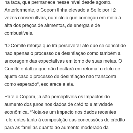
na taxa, que permanece nesse nível desde agosto.
Anteriormente, o Copom tinha elevado a Selic por 12
vezes consecutivas, num ciclo que começou em meio à
alta dos preços de alimentos, de energia e de
combustíveis.
“O Comitê reforça que irá perseverar até que se consolide
não apenas o processo de desinflação como também a
ancoragem das expectativas em torno de suas metas. O
Comitê enfatiza que não hesitará em retomar o ciclo de
ajuste caso o processo de desinflação não transcorra
como esperado”, esclarece a ata.
Para o Copom, já são perceptíveis os impactos do
aumento dos juros nos dados de crédito e atividade
econômica. “Nota-se um impacto nos dados recentes
referentes tanto à composição das concessões de crédito
para as famílias quanto ao aumento moderado da