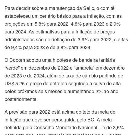
Para decidir sobre a manutenção da Selic, o comitê
estabeleceu um cenário básico para a inflação, com as
projeções em 5,8% para 2022, 4,8% para 2023 e 2,9%
para 2024. As estimativas para a inflação de preços
administrados são de deflação de 3,9% para 2022, e altas
de 9,4% para 2023 e de 3,8% para 2024.
O Copom adotou uma hipótese de bandeira tarifária
“verde” em dezembro de 2022 e “amarela” em dezembro
de 2023 e de 2024, além de taxa de câmbio partindo de
US$ 5,25 e preço do petróleo seguindo a curva de alta
pelos próximos seis meses e aumentando 2% ao ano
posteriormente.
A previsão para 2022 está acima do teto da meta de
inflação que deve ser perseguida pelo BC. A meta –
definida pelo Conselho Monetário Nacional – é de 3,5%