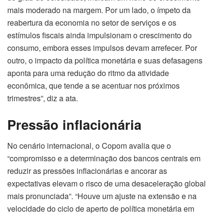
mais moderado na margem. Por um lado, o ímpeto da
reabertura da economia no setor de serviços e os
estímulos fiscais ainda impulsionam o crescimento do
consumo, embora esses impulsos devam arrefecer. Por
outro, o impacto da política monetária e suas defasagens
aponta para uma redução do ritmo da atividade
econômica, que tende a se acentuar nos próximos
trimestres”, diz a ata.
Pressão inflacionária
No cenário internacional, o Copom avalia que o
“compromisso e a determinação dos bancos centrais em
reduzir as pressões inflacionárias e ancorar as
expectativas elevam o risco de uma desaceleração global
mais pronunciada”. “Houve um ajuste na extensão e na
velocidade do ciclo de aperto de política monetária em