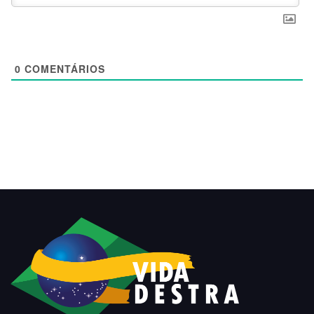
0
COMENTÁRIOS