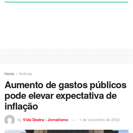
Home
Noticias
Aumento de gastos públicos
pode elevar expectativa de
inflação
by
Vida Destra - Jornalismo
1 de novembro de 2022