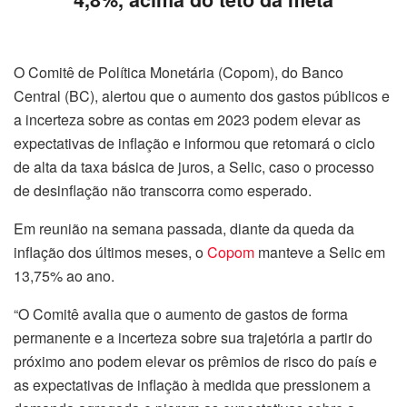
O Comitê de Política Monetária (Copom), do Banco
Central (BC), alertou que o aumento dos gastos públicos e
a incerteza sobre as contas em 2023 podem elevar as
expectativas de inflação e informou que retomará o ciclo
de alta da taxa básica de juros, a Selic, caso o processo
de desinflação não transcorra como esperado.
Em reunião na semana passada, diante da queda da
inflação dos últimos meses, o
Copom
manteve a Selic em
13,75% ao ano.
“O Comitê avalia que o aumento de gastos de forma
permanente e a incerteza sobre sua trajetória a partir do
próximo ano podem elevar os prêmios de risco do país e
as expectativas de inflação à medida que pressionem a