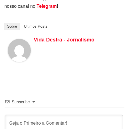
nosso canal no
Telegram
!
Sobre
Últimos Posts
Vida Destra - Jornalismo
Subscribe