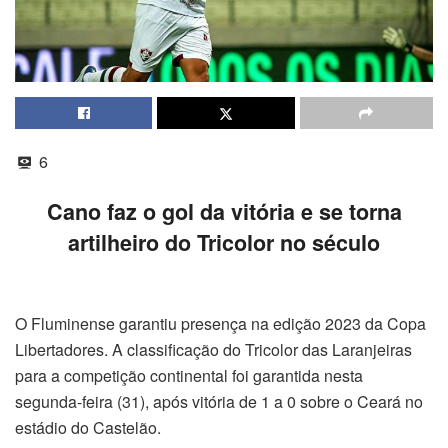
6
Cano faz o gol da vitória e se torna
artilheiro do Tricolor no século
O Fluminense garantiu presença na edição 2023 da Copa
Libertadores. A classificação do Tricolor das Laranjeiras
para a competição continental foi garantida nesta
segunda-feira (31), após vitória de 1 a 0 sobre o Ceará no
estádio do Castelão.