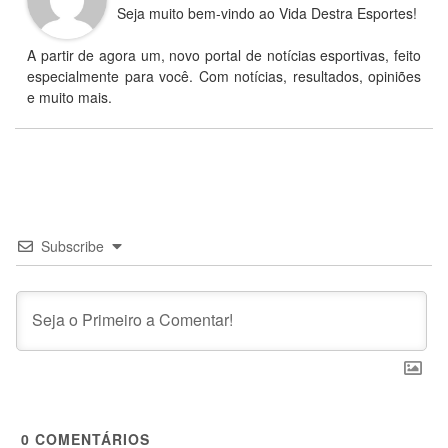
Seja muito bem-vindo ao Vida Destra Esportes!
A partir de agora um, novo portal de notícias esportivas, feito
especialmente para você. Com notícias, resultados, opiniões
e muito mais.
Subscribe
0
COMENTÁRIOS