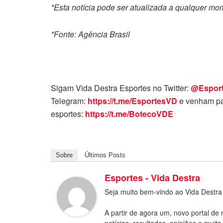
*Esta notícia pode ser atualizada a qualquer m
*Fonte: Agência Brasil
Sigam Vida Destra Esportes no Twitter:
@Espor
Telegram:
https://t.me/EsportesVD
e venham pa
esportes:
https://t.me/BotecoVDE
Sobre
Últimos Posts
Esportes - Vida Destra
Seja muito bem-vindo ao Vida Destra
A partir de agora um, novo portal de 