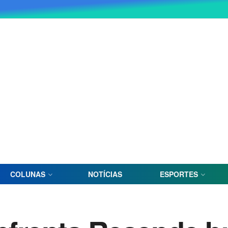
COLUNAS
NOTÍCIAS
ESPORTES