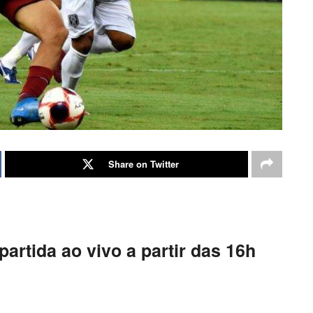
Share on Twitter
artida ao vivo a partir das 16h