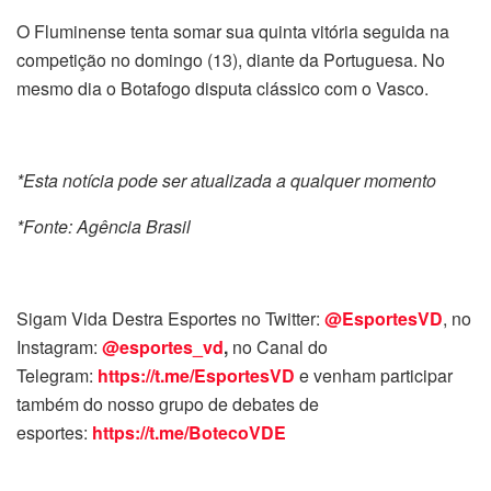
O Fluminense tenta somar sua quinta vitória seguida na
competição no domingo (13), diante da Portuguesa. No
mesmo dia o Botafogo disputa clássico com o Vasco.
*Esta notícia pode ser atualizada a qualquer momento
*Fonte: Agência Brasil
Sigam Vida Destra Esportes no Twitter:
@EsportesVD
, no
Instagram:
@esportes_vd
,
no Canal do
Telegram:
https://t.me/EsportesVD
e venham participar
também do nosso grupo de debates de
esportes:
https://t.me/BotecoVDE