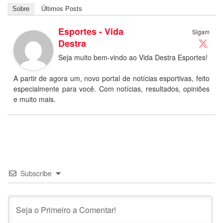
Sobre
Últimos Posts
Esportes - Vida
Sigam
Destra
Seja muito bem-vindo ao Vida Destra Esportes!
A partir de agora um, novo portal de notícias esportivas, feito
especialmente para você. Com notícias, resultados, opiniões
e muito mais.
Subscribe