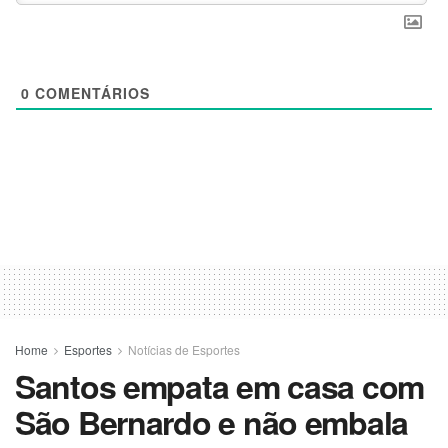
0
COMENTÁRIOS
Home
Esportes
Notícias de Esportes
Santos empata em casa com
São Bernardo e não embala