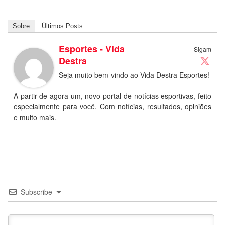
Sobre
Últimos Posts
Esportes - Vida
Sigam
Destra
Seja muito bem-vindo ao Vida Destra Esportes!
A partir de agora um, novo portal de notícias esportivas, feito
especialmente para você. Com notícias, resultados, opiniões
e muito mais.
Subscribe