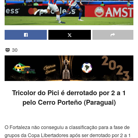
30
Tricolor do Pici é derrotado por 2 a 1
pelo Cerro Porteño (Paraguai)
O Fortaleza não conseguiu a classificação para a fase de
grupos da Copa Libertadores após ser derrotado por 2 a 1