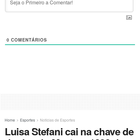
0
COMENTÁRIOS
Home
Esportes
Notícias de Esportes
Luisa Stefani cai na chave de