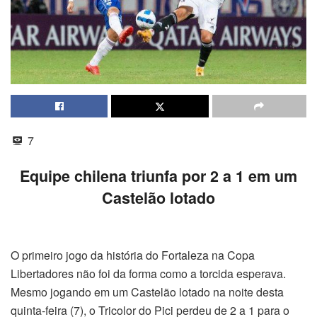
7
Equipe chilena triunfa por 2 a 1 em um
Castelão lotado
O primeiro jogo da história do Fortaleza na Copa
Libertadores não foi da forma como a torcida esperava.
Mesmo jogando em um Castelão lotado na noite desta
quinta-feira (7), o Tricolor do Pici perdeu de 2 a 1 para o