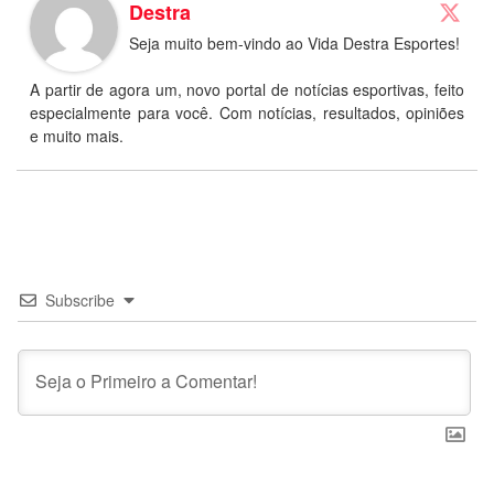
Destra
Seja muito bem-vindo ao Vida Destra Esportes!
A partir de agora um, novo portal de notícias esportivas, feito
especialmente para você. Com notícias, resultados, opiniões
e muito mais.
Subscribe