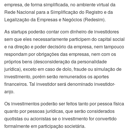
empresa, de forma simplificada, no ambiente virtual da
Rede Nacional para a Simplificação do Registro e da
Legalização da Empresas e Negócios (Redesim).
As startups poderão contar com dinheiro de investidores
sem que eles necessariamente participem do capital social
e na direção e poder decisório da empresa, nem tampouco
respondam por obrigações das empresas, nem com os
próprios bens (desconsideração da personalidade
jurídica), exceto em caso de dolo, fraude ou simulação de
investimento, porém serão remunerados os aportes
financeiros. Tal investidor será denominado investidor-
anjo.
Os investimentos poderão ser feitos tanto por pessoa física
quanto por pessoas jurídicas, que serão considerados
quotistas ou acionistas se o investimento for convertido
formalmente em participação societária.