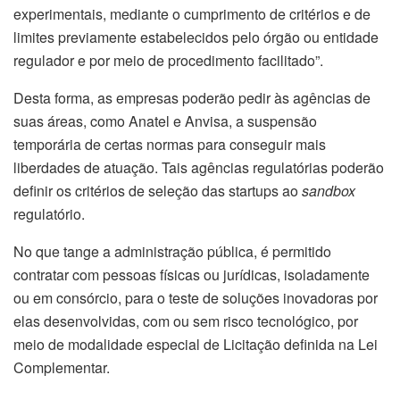
experimentais, mediante o cumprimento de critérios e de
limites previamente estabelecidos pelo órgão ou entidade
regulador e por meio de procedimento facilitado”.
Desta forma, as empresas poderão pedir às agências de
suas áreas, como Anatel e Anvisa, a suspensão
temporária de certas normas para conseguir mais
liberdades de atuação. Tais agências regulatórias poderão
definir os critérios de seleção das startups ao
sandbox
regulatório.
No que tange a administração pública, é permitido
contratar com pessoas físicas ou jurídicas, isoladamente
ou em consórcio, para o teste de soluções inovadoras por
elas desenvolvidas, com ou sem risco tecnológico, por
meio de modalidade especial de Licitação definida na Lei
Complementar.