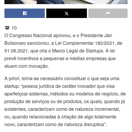
10
O Congresso Nacional aprovou, e o Presidente Jair
Bolsonaro sancionou, a Lei Complementar 182/2021, de
01.06.2021, que cria o Marco Legal de Startups. A lei
prevê incentivos a pequenas e médias empresas que
atuem com inovação.
A priori, torna-se necessário conceituar o que seja uma
startup: “pessoa jurídica de caráter inovador que visa
aperfeiçoar sistemas, métodos ou modelos de negócio, de
produção de serviços ou de produtos, os quais, quando já
existentes, caracterizam como de natureza incremental,
ou, quando relacionadas à criação de algo totalmente
novo, caracterizam como de natureza disruptiva”.