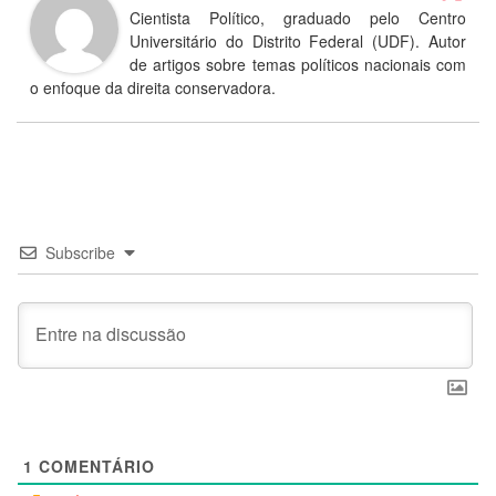
Cientista Político, graduado pelo Centro
Universitário do Distrito Federal (UDF). Autor
de artigos sobre temas políticos nacionais com
o enfoque da direita conservadora.
Subscribe
1
COMENTÁRIO