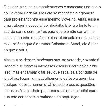
O hipócrita critica as manifestações e motociatas de apoio
ao Governo Federal. Mas ele se manifesta e aglomera
para protestar contra esse mesmo Governo. Aliás, essa é
uma categoria especial de hipócrita. Ele jura ter feito um
acordo com o coronavírus para que ele não contamine
seus companheiros, já que eles lutam pela mesma causa
“civilizatória” que é derrubar Bolsonaro. Afinal, ele é pior
do que o vírus.
Mas muitos desses hipócritas são, na verdade, covardes!
Sabem que existem interesses escusos por trás de tudo
isso, mas encarnam o fariseu que fiscaliza a conduta de
terceiros. Fazem um patrulhamento odioso a quem faz
qualquer questionamento válido sobre essas questões
impostas à sociedade por burocratas de ar condicionado
que não conhecem a realidade da população.