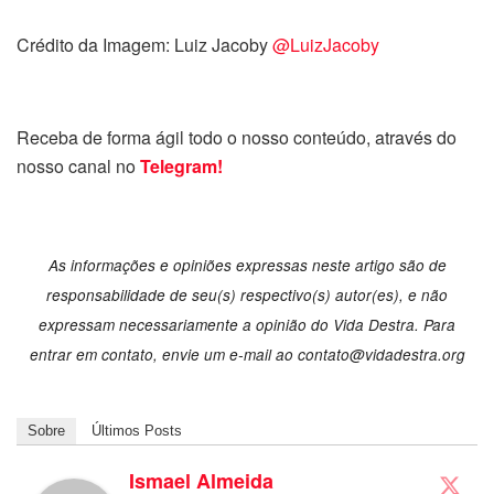
Crédito da Imagem: Luiz Jacoby
@LuizJacoby
Receba de forma ágil todo o nosso conteúdo, através do
nosso canal no
Telegram!
As informações e opiniões expressas neste artigo são de
responsabilidade de seu(s) respectivo(s) autor(es), e não
expressam necessariamente a opinião do Vida Destra. Para
entrar em contato, envie um e-mail ao
contato@vidadestra.org
Sobre
Últimos Posts
Ismael Almeida