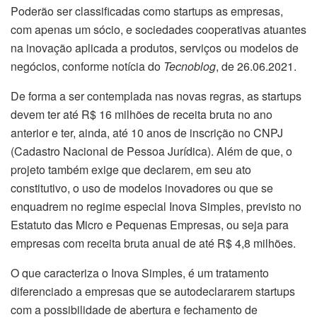
Poderão ser classificadas como startups as empresas,
com apenas um sócio, e sociedades cooperativas atuantes
na inovação aplicada a produtos, serviços ou modelos de
negócios, conforme notícia do
Tecnoblog
, de 26.06.2021.
De forma a ser contemplada nas novas regras, as startups
devem ter até R$ 16 milhões de receita bruta no ano
anterior e ter, ainda, até 10 anos de inscrição no CNPJ
(Cadastro Nacional de Pessoa Jurídica). Além de que, o
projeto também exige que declarem, em seu ato
constitutivo, o uso de modelos inovadores ou que se
enquadrem no regime especial Inova Simples, previsto no
Estatuto das Micro e Pequenas Empresas, ou seja para
empresas com receita bruta anual de até R$ 4,8 milhões.
O que caracteriza o Inova Simples, é um tratamento
diferenciado a empresas que se autodeclararem startups
com a possibilidade de abertura e fechamento de