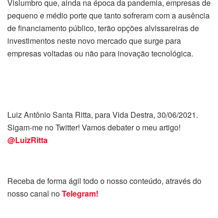
Vislumbro que, ainda na época da pandemia, empresas de
pequeno e médio porte que tanto sofreram com a ausência
de financiamento público, terão opções alvissareiras de
investimentos neste novo mercado que surge para
empresas voltadas ou não para inovação tecnológica.
Luiz Antônio Santa Ritta, para Vida Destra, 30/06/2021.
Sigam-me no Twitter! Vamos debater o meu artigo!
@LuizRitta
Receba de forma ágil todo o nosso conteúdo, através do
nosso canal no
Telegram!