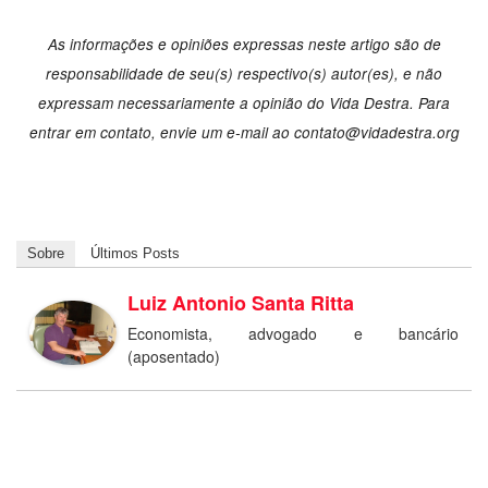
As informações e opiniões expressas neste artigo são de
responsabilidade de seu(s) respectivo(s) autor(es), e não
expressam necessariamente a opinião do Vida Destra. Para
entrar em contato, envie um e-mail ao contato@vidadestra.org
Sobre
Últimos Posts
Luiz Antonio Santa Ritta
Economista, advogado e bancário
(aposentado)