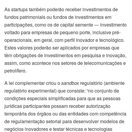
As startups também poderão receber investimentos de
fundos patrimoniais ou fundos de investimentos em
participações, como os de capital semente — investimento
voltado para empresas de pequeno porte, inclusive pré-
operacionais, em geral, com perfil inovador e tecnológico.
Estes valores poderão ser aplicados por empresas que
têm obrigações de investimentos em pesquisa e inovação,
assim, como acontece nos setores de telecomunicações e
petrolífero.
A lei complementar criou o
sandbox
regulatório (ambiente
regulatório experimental) que consiste: “no conjunto de
condições especiais simplificadas para que as pessoas
jurídicas participantes possam receber autorização
temporária dos órgãos ou das entidades com competência
de regulamentação setorial para desenvolver modelos de
negócios inovadores e testar técnicas e tecnologias