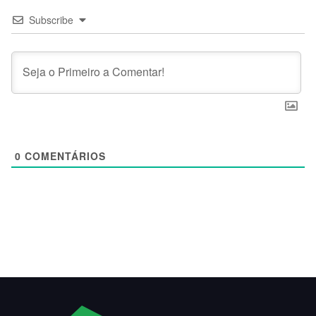
Subscribe
0
COMENTÁRIOS