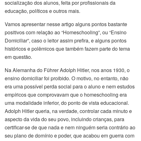
socialização dos alunos, feita por profissionais da
educação, políticos e outros mais.
Vamos apresentar nesse artigo alguns pontos bastante
positivos com relação ao “Homeschooling”, ou “Ensino
Domiciliar”, caso o leitor assim prefira, e alguns pontos
históricos e polêmicos que também fazem parte do tema
em questão.
Na Alemanha do Führer Adolph Hitler, nos anos 1930, o
ensino domiciliar foi proibido. O motivo, no entanto, não
era uma possível perda social para o aluno e nem estudos
empíricos que comprovavam que o homeschooling era
uma modalidade inferior, do ponto de vista educacional.
Adolph Hitler queria, na verdade, controlar cada minuto e
aspecto da vida do seu povo, incluindo crianças, para
certificar-se de que nada e nem ninguém seria contrário ao
seu plano de domínio e poder, que acabou em guerra com