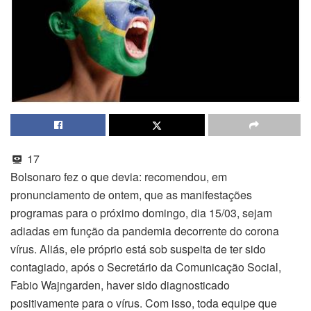
17
Bolsonaro fez o que devia: recomendou, em
pronunciamento de ontem, que as manifestações
programas para o próximo domingo, dia 15/03, sejam
adiadas em função da pandemia decorrente do corona
vírus. Aliás, ele próprio está sob suspeita de ter sido
contagiado, após o Secretário da Comunicação Social,
Fabio Wajngarden, haver sido diagnosticado
positivamente para o vírus. Com isso, toda equipe que