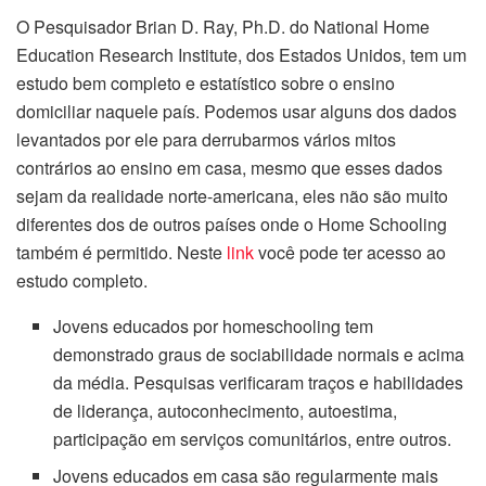
O Pesquisador Brian D. Ray, Ph.D. do National Home
Education Research Institute, dos Estados Unidos, tem um
estudo bem completo e estatístico sobre o ensino
domiciliar naquele país. Podemos usar alguns dos dados
levantados por ele para derrubarmos vários mitos
contrários ao ensino em casa, mesmo que esses dados
sejam da realidade norte-americana, eles não são muito
diferentes dos de outros países onde o Home Schooling
também é permitido. Neste
link
você pode ter acesso ao
estudo completo.
Jovens educados por homeschooling tem
demonstrado graus de sociabilidade normais e acima
da média. Pesquisas verificaram traços e habilidades
de liderança, autoconhecimento, autoestima,
participação em serviços comunitários, entre outros.
Jovens educados em casa são regularmente mais