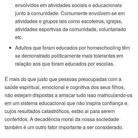
envolvidos em atividades sociais e educacionais
junto à comunidade. Comumente envolvem-se em
atividades e grupos tais como escoteiros, igrejas,
atividades esportivas da comunidade, voluntariado
etc.
Adultos que foram educados por homeschooling têm
se demonstrado politicamente mais tolerantes em
relação aos que foram educados por escolas.
É mais do que justo que pessoas preocupadas com a
saúde espiritual, emocional e cognitiva dos seus filhos,
não estejam dispostas a arriscar tudo isso matriculando-os
em um sistema educacional que não inspira confiança e,
cujos resultados catastróficos, estão ai para serem
conferidos. A decadência moral da nossa sociedade
também é um outro fator importante a ser considerado.