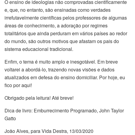
O ensino de ideologias não comprovadas cientificamente
e, que, no entanto, são ensinadas como verdades
irrefutavelmente científicas pelos professores de algumas
áreas de conhecimento, a adoração por regimes
totalitários que ainda perduram em vários países ao redor
do mundo, são outros motivos que afastam os pais do
sistema educacional tradicional.
Enfim, o tema é muito amplo e inesgotável. Em breve
voltarei a abordá-lo, trazendo novas visões e dados
atualizados em defesa do ensino domiciliar. Por hoje, eu
fico por aqui!
Obrigado pela leitura! Até breve!
Dica de livro: Emburrecimento Programado, John Taylor
Gatto
João Alves, para Vida Destra, 13/03/2020