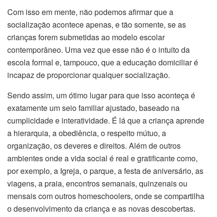
Com isso em mente, não podemos afirmar que a
socialização acontece apenas, e tão somente, se as
crianças forem submetidas ao modelo escolar
contemporâneo. Uma vez que esse não é o intuito da
escola formal e, tampouco, que a educação domiciliar é
incapaz de proporcionar qualquer socialização.
Sendo assim, um ótimo lugar para que isso aconteça é
exatamente um seio familiar ajustado, baseado na
cumplicidade e interatividade. É lá que a criança aprende
a hierarquia, a obediência, o respeito mútuo, a
organização, os deveres e direitos. Além de outros
ambientes onde a vida social é real e gratificante como,
por exemplo, a Igreja, o parque, a festa de aniversário, as
viagens, a praia, encontros semanais, quinzenais ou
mensais com outros homeschoolers, onde se compartilha
o desenvolvimento da criança e as novas descobertas.