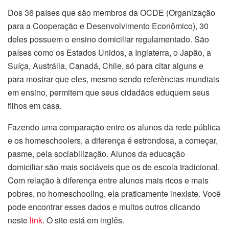
Dos 36 países que são membros da OCDE (Organização
para a Cooperação e Desenvolvimento Econômico), 30
deles possuem o ensino domiciliar regulamentado. São
países como os Estados Unidos, a Inglaterra, o Japão, a
Suíça, Austrália, Canadá, Chile, só para citar alguns e
para mostrar que eles, mesmo sendo referências mundiais
em ensino, permitem que seus cidadãos eduquem seus
filhos em casa.
Fazendo uma comparação entre os alunos da rede pública
e os homeschoolers, a diferença é estrondosa, a começar,
pasme, pela sociabilização. Alunos da educação
domiciliar são mais sociáveis que os de escola tradicional.
Com relação à diferença entre alunos mais ricos e mais
pobres, no homeschooling, ela praticamente inexiste. Você
pode encontrar esses dados e muitos outros clicando
neste
link
. O site está em inglês.