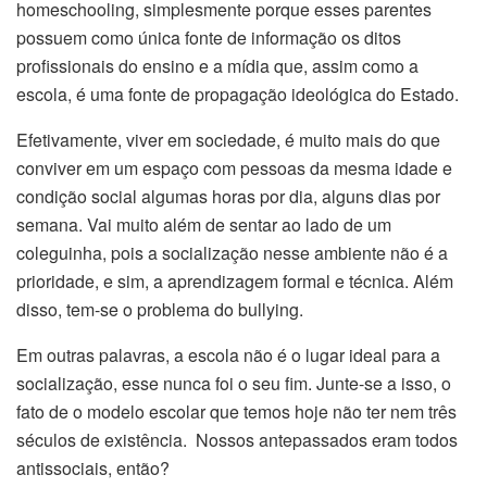
homeschooling, simplesmente porque esses parentes
possuem como única fonte de informação os ditos
profissionais do ensino e a mídia que, assim como a
escola, é uma fonte de propagação ideológica do Estado.
Efetivamente, viver em sociedade, é muito mais do que
conviver em um espaço com pessoas da mesma idade e
condição social algumas horas por dia, alguns dias por
semana. Vai muito além de sentar ao lado de um
coleguinha, pois a socialização nesse ambiente não é a
prioridade, e sim, a aprendizagem formal e técnica. Além
disso, tem-se o problema do bullying.
Em outras palavras, a escola não é o lugar ideal para a
socialização, esse nunca foi o seu fim. Junte-se a isso, o
fato de o modelo escolar que temos hoje não ter nem três
séculos de existência. Nossos antepassados eram todos
antissociais, então?