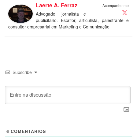
Laerte A. Ferraz
Acompanhe me
Advogado, jornalista e
publicitário. Escritor, articulista, palestrante e
consultor empresarial em Marketing e Comunicação
Subscribe
6
COMENTÁRIOS