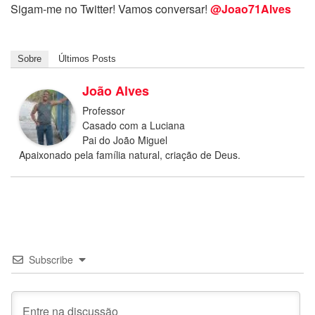
Sigam-me no Twitter! Vamos conversar!
@Joao71Alves
Sobre
Últimos Posts
João Alves
Professor
Casado com a Luciana
Pai do João Miguel
Apaixonado pela família natural, criação de Deus.
Subscribe