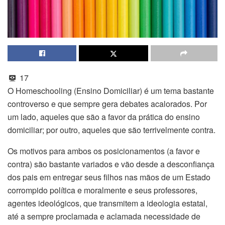
17
O Homeschooling (Ensino Domiciliar) é um tema bastante
controverso e que sempre gera debates acalorados. Por
um lado, aqueles que são a favor da prática do ensino
domiciliar; por outro, aqueles que são terrivelmente contra.
Os motivos para ambos os posicionamentos (a favor e
contra) são bastante variados e vão desde a desconfiança
dos pais em entregar seus filhos nas mãos de um Estado
corrompido política e moralmente e seus professores,
agentes ideológicos, que transmitem a ideologia estatal,
até a sempre proclamada e aclamada necessidade de