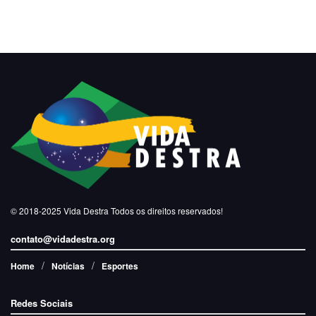
© 2018-2025
Vida Destra
Todos os direitos reservados!
contato@vidadestra.org
Home
Notícias
Esportes
Redes Sociais