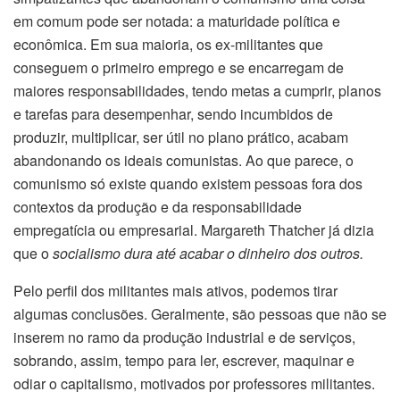
em comum pode ser notada: a maturidade política e
econômica. Em sua maioria, os ex-militantes que
conseguem o primeiro emprego e se encarregam de
maiores responsabilidades, tendo metas a cumprir, planos
e tarefas para desempenhar, sendo incumbidos de
produzir, multiplicar, ser útil no plano prático, acabam
abandonando os ideais comunistas. Ao que parece, o
comunismo só existe quando existem pessoas fora dos
contextos da produção e da responsabilidade
empregatícia ou empresarial. Margareth Thatcher já dizia
que o
socialismo dura até acabar o dinheiro dos outros.
Pelo perfil dos militantes mais ativos, podemos tirar
algumas conclusões. Geralmente, são pessoas que não se
inserem no ramo da produção industrial e de serviços,
sobrando, assim, tempo para ler, escrever, maquinar e
odiar o capitalismo, motivados por professores militantes.