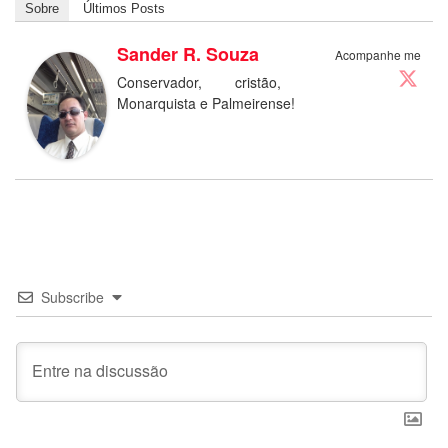
Sobre
Últimos Posts
Sander R. Souza
Acompanhe me
Conservador, cristão,
Monarquista e Palmeirense!
Subscribe