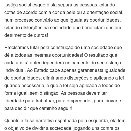
justiça social esquerdista separa as pessoas, criando
cotas de acordo com a cor da pele ou a orientação social,
num processo contrário ao que iguala as oportunidades,
criando distorções na sociedade que beneficiam uns em
detrimento de outros!
Precisamos lutar pela construção de uma sociedade que
dê a todos as mesmas oportunidades! O resultado que
cada um irá obter dependerá unicamente do seu esforço
individual. Ao Estado cabe apenas garantir esta igualdade
de oportunidades, eliminando distorções e aplicando a lei
quando necessário, e que a lei seja aplicada a todos de
forma igual, sem distinção. As pessoas devem ter
liberdade para trabalhar, para empreender, para inovar e
para decidir que caminho seguir!
Quanto à falsa narrativa espalhada pela esquerda, ela tem
o objetivo de dividir a sociedade, jogando uns contra os