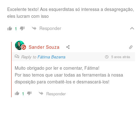
Excelente texto! Aos esquerdistas só interessa a desagregação,
eles lucram com isso
Responder
1
Sander Souza
Reply to
Fátima Bezerra
5 anos atrás
Muito obrigado por ler e comentar, Fátima!
Por isso temos que usar todas as ferramentas à nossa
disposição para combatê-los e desmascará-los!
1
Responder