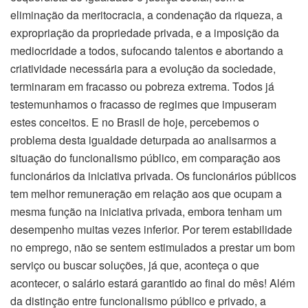
eliminação da meritocracia, a condenação da riqueza, a
expropriação da propriedade privada, e a imposição da
mediocridade a todos, sufocando talentos e abortando a
criatividade necessária para a evolução da sociedade,
terminaram em fracasso ou pobreza extrema. Todos já
testemunhamos o fracasso de regimes que impuseram
estes conceitos. E no Brasil de hoje, percebemos o
problema desta igualdade deturpada ao analisarmos a
situação do funcionalismo público, em comparação aos
funcionários da iniciativa privada. Os funcionários públicos
tem melhor remuneração em relação aos que ocupam a
mesma função na iniciativa privada, embora tenham um
desempenho muitas vezes inferior. Por terem estabilidade
no emprego, não se sentem estimulados a prestar um bom
serviço ou buscar soluções, já que, aconteça o que
acontecer, o salário estará garantido ao final do mês! Além
da distinção entre funcionalismo público e privado, a