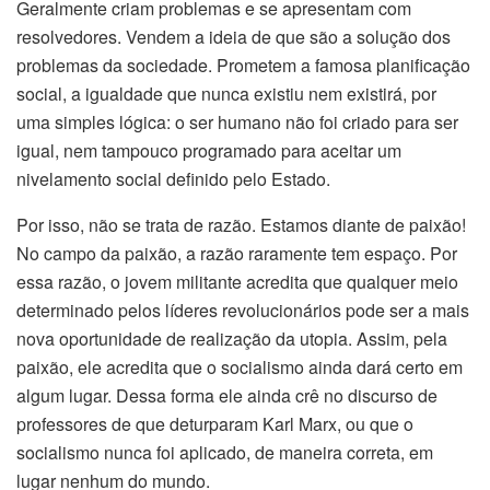
Geralmente criam problemas e se apresentam com
resolvedores. Vendem a ideia de que são a solução dos
problemas da sociedade. Prometem a famosa planificação
social, a igualdade que nunca existiu nem existirá, por
uma simples lógica: o ser humano não foi criado para ser
igual, nem tampouco programado para aceitar um
nivelamento social definido pelo Estado.
Por isso, não se trata de razão. Estamos diante de paixão!
No campo da paixão, a razão raramente tem espaço. Por
essa razão, o jovem militante acredita que qualquer meio
determinado pelos líderes revolucionários pode ser a mais
nova oportunidade de realização da utopia. Assim, pela
paixão, ele acredita que o socialismo ainda dará certo em
algum lugar. Dessa forma ele ainda crê no discurso de
professores de que deturparam Karl Marx, ou que o
socialismo nunca foi aplicado, de maneira correta, em
lugar nenhum do mundo.