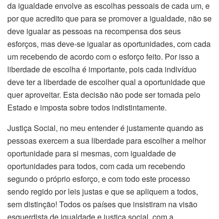
da igualdade envolve as escolhas pessoais de cada um, e
por que acredito que para se promover a igualdade, não se
deve igualar as pessoas na recompensa dos seus
esforços, mas deve-se igualar as oportunidades, com cada
um recebendo de acordo com o esforço feito. Por isso a
liberdade de escolha é importante, pois cada indivíduo
deve ter a liberdade de escolher qual a oportunidade que
quer aproveitar. Esta decisão não pode ser tomada pelo
Estado e imposta sobre todos indistintamente.
Justiça Social, no meu entender é justamente quando as
pessoas exercem a sua liberdade para escolher a melhor
oportunidade para si mesmas, com igualdade de
oportunidades para todos, com cada um recebendo
segundo o próprio esforço, e com todo este processo
sendo regido por leis justas e que se apliquem a todos,
sem distinção! Todos os países que insistiram na visão
esquerdista de igualdade e justiça social, com a