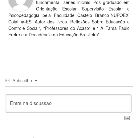
fundamental, séries iniciais. Pós graduado em
Orientação Escolar, Supervisão Escolar e
Psicopedagogia pela Faculdade Castelo Branco-NUPOEX-
Colatina-ES. Autor dos livros “Reflexões Sobre Educação e
Controle Social”, “Professores do Acaso” e “ A Farsa Paulo
Freire e a Decadência da Educação Brasileira”.
Subscribe