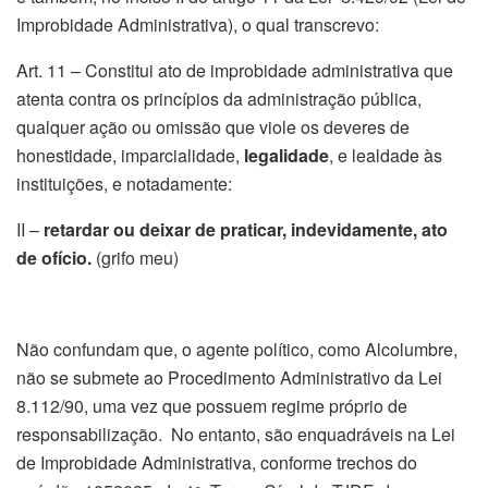
Improbidade Administrativa), o qual transcrevo:
Art. 11 – Constitui ato de improbidade administrativa que
atenta contra os princípios da administração pública,
qualquer ação ou omissão que viole os deveres de
honestidade, imparcialidade,
legalidade
, e lealdade às
instituições, e notadamente:
II –
retardar ou deixar de praticar, indevidamente, ato
de ofício.
(grifo meu)
Não confundam que, o agente político, como Alcolumbre,
não se submete ao Procedimento Administrativo da Lei
8.112/90, uma vez que possuem regime próprio de
responsabilização. No entanto, são enquadráveis na Lei
de Improbidade Administrativa, conforme trechos do