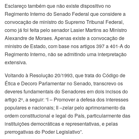
Esclareço também que não existe dispositivo no
Regimento Interno do Senado Federal que considere a
convocação de ministro do Supremo Tribunal Federal,
como já foi feita pelo senador Lasier Martins ao Ministro
Alexandre de Moraes. Apenas existe a convocação de
ministro de Estado, com base nos artigos 397 a 401-A do
Regimento Interno, não se admitindo uma interpretação
extensiva.
Voltando à Resolução 20/1993, que trata do Código de
Ética e Decoro Parlamentar no Senado, transcrevo os
deveres fundamentais do Senadores em dois incisos do
artigo 2
, a seguir: “I – Promover a defesa dos interesses
o
populares e nacionais; II –zelar pelo aprimoramento da
ordem constitucional e legal do País, particularmente das
instituições democráticas e representativas, e pelas
prerrogativas do Poder Legislativo”.