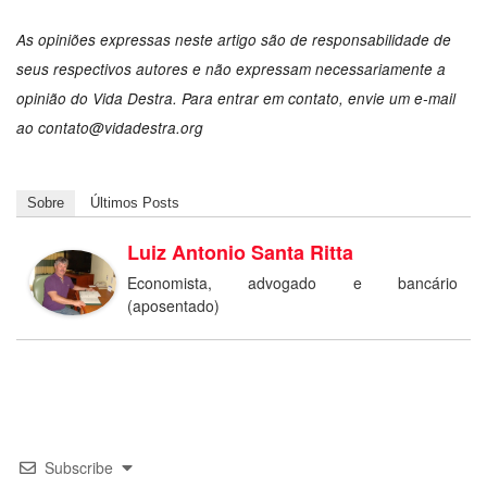
As opiniões expressas neste artigo são de responsabilidade de
seus respectivos autores e não expressam necessariamente a
opinião do Vida Destra. Para entrar em contato, envie um e-mail
ao
contato@vidadestra.org
Sobre
Últimos Posts
Luiz Antonio Santa Ritta
Economista, advogado e bancário
(aposentado)
Subscribe