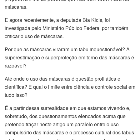
máscaras.
E agora recentemente, a deputada Bia Kicis, foi
investigada pelo Ministério Público Federal por também
criticar o uso de máscaras.
Por que as máscaras viraram um tabu inquestionável? A
superestimação e superproteção em torno das máscaras é
razoável?
Até onde o uso das máscaras é questão profilática e
científica? E qual o limite entre ciência e controle social em
tudo isso?
É a partir dessa surrealidade em que estamos vivendo e,
sobretudo, dos questionamentos elencados acima que
pretendo traçar neste artigo um paralelo entre o uso
compulsório das máscaras e o processo cultural dos tabus