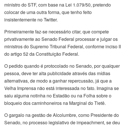
ministro do STF, com base na Lei 1.079/50, pretendo
colocar de uma outra forma, que tenho feito
insistentemente no Twitter.
Primeiramente faz-se necessário citar, que compete
privativamente ao Senado Federal processar e julgar os
ministros do Supremo Tribunal Federal, conforme inciso II
do artigo 52 da Constituição Federal.
O pedido quando é protocolado no Senado, por qualquer
pessoa, deve ter alta publicidade através das mídias
alternativas, de modo a ganhar repercussão, já que a
Velha Imprensa não está interessada no fato. Imagina se
saiu alguma notinha no Estadão ou na Folha sobre o
bloqueio dos caminhoneiros na Marginal do Tietê.
O gargalo na gestão de Alcolumbre, como Presidente do
Senado, no processo legislativo de impeachment, se deu