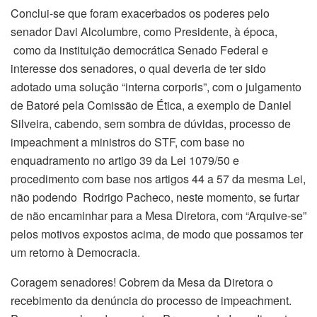
Conclui-se que foram exacerbados os poderes pelo
senador Davi Alcolumbre, como Presidente, à época,
como da instituição democrática Senado Federal e
interesse dos senadores, o qual deveria de ter sido
adotado uma solução “interna corporis”, com o julgamento
de Batoré pela Comissão de Ética, a exemplo de Daniel
Silveira, cabendo, sem sombra de dúvidas, processo de
impeachment a ministros do STF, com base no
enquadramento no artigo 39 da Lei 1079/50 e
procedimento com base nos artigos 44 a 57 da mesma Lei,
não podendo Rodrigo Pacheco, neste momento, se furtar
de não encaminhar para a Mesa Diretora, com “Arquive-se”
pelos motivos expostos acima, de modo que possamos ter
um retorno à Democracia.
Coragem senadores! Cobrem da Mesa da Diretora o
recebimento da denúncia do processo de impeachment.