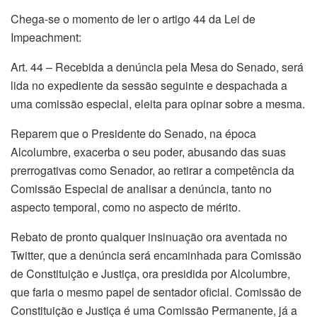
Chega-se o momento de ler o artigo 44 da Lei de
Impeachment:
Art. 44 – Recebida a denúncia pela Mesa do Senado, será
lida no expediente da sessão seguinte e despachada a
uma comissão especial, eleita para opinar sobre a mesma.
Reparem que o Presidente do Senado, na época
Alcolumbre, exacerba o seu poder, abusando das suas
prerrogativas como Senador, ao retirar a competência da
Comissão Especial de analisar a denúncia, tanto no
aspecto temporal, como no aspecto de mérito.
Rebato de pronto qualquer insinuação ora aventada no
Twitter, que a denúncia será encaminhada para Comissão
de Constituição e Justiça, ora presidida por Alcolumbre,
que faria o mesmo papel de sentador oficial. Comissão de
Constituição e Justiça é uma Comissão Permanente, já a