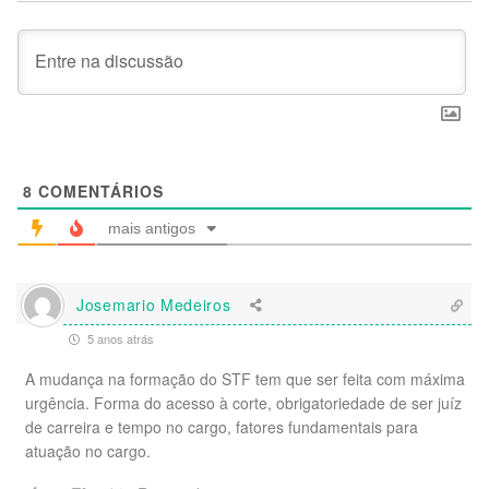
8
COMENTÁRIOS
mais antigos
Josemario Medeiros
5 anos atrás
A mudança na formação do STF tem que ser feita com máxima
urgência. Forma do acesso à corte, obrigatoriedade de ser juíz
de carreira e tempo no cargo, fatores fundamentais para
atuação no cargo.