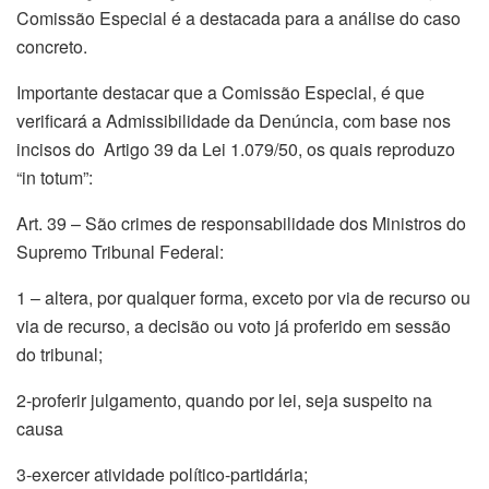
Comissão Especial é a destacada para a análise do caso
concreto.
Importante destacar que a Comissão Especial, é que
verificará a Admissibilidade da Denúncia, com base nos
incisos do Artigo 39 da Lei 1.079/50, os quais reproduzo
“in totum”:
Art. 39 – São crimes de responsabilidade dos Ministros do
Supremo Tribunal Federal:
1 – altera, por qualquer forma, exceto por via de recurso ou
via de recurso, a decisão ou voto já proferido em sessão
do tribunal;
2-proferir julgamento, quando por lei, seja suspeito na
causa
3-exercer atividade político-partidária;