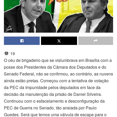
19
O céu de brigadeiro que se vislumbrava em Brasília com a
posse dos Presidentes da Câmara dos Deputados e do
Senado Federal, não se confirmou, ao contrário, as nuvens
ainda estão pretas. Começou com a tentativa de votação
da PEC da Impunidade pelos deputados em face da
decisão da manutenção da prisão de Daniel Silveira.
Continuou com o esfacelamento e desconfiguração da
PEC de Guerra no Senado, tão ansiada por Paulo
Guedes. Será que temos uma válvula de escape para o