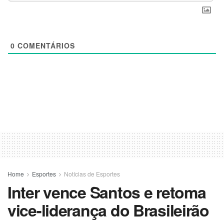
0
COMENTÁRIOS
Home
Esportes
Notícias de Esportes
Inter vence Santos e retoma
vice-liderança do Brasileirão