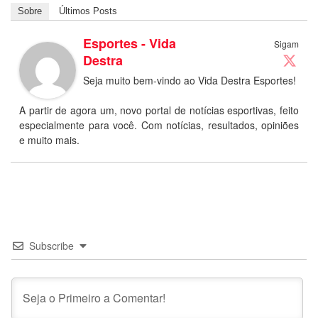
Sobre
Últimos Posts
Esportes - Vida
Sigam
Destra
Seja muito bem-vindo ao Vida Destra Esportes!
A partir de agora um, novo portal de notícias esportivas, feito
especialmente para você. Com notícias, resultados, opiniões
e muito mais.
Subscribe