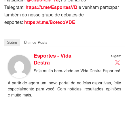
Telegram:
https://t.me/EsportesVD
e venham participar
também do nosso grupo de debates de
esportes:
https://t.me/BotecoVDE
Sobre
Últimos Posts
Esportes - Vida
Sigam
Destra
Seja muito bem-vindo ao Vida Destra Esportes!
A partir de agora um, novo portal de notícias esportivas, feito
especialmente para você. Com notícias, resultados, opiniões
e muito mais.