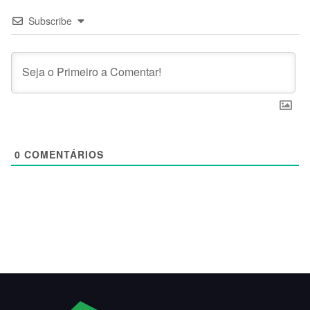
Subscribe
0
COMENTÁRIOS