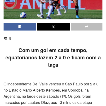
9
Com um gol em cada tempo,
equatorianos fazem 2 a 0 e ficam com a
taça
O Independiente Del Valle venceu o São Paulo por 2 a 0,
no Estádio Mario Alberto Kempes, em Córdoba, na
Argentina, na tarde deste sábado (1º). Os gols foram
marcados por Lautaro Diaz, aos 13 minutos da etapa