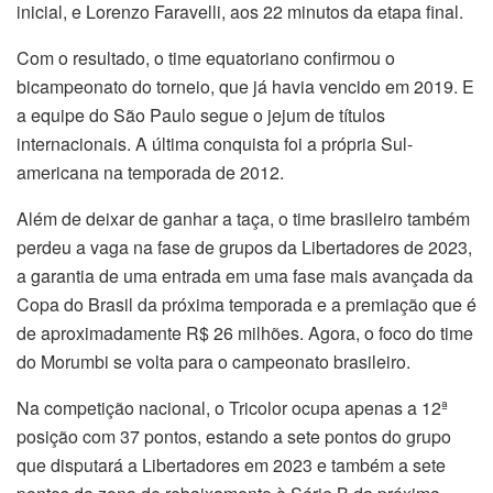
inicial, e Lorenzo Faravelli, aos 22 minutos da etapa final.
Com o resultado, o time equatoriano confirmou o
bicampeonato do torneio, que já havia vencido em 2019. E
a equipe do São Paulo segue o jejum de títulos
internacionais. A última conquista foi a própria Sul-
americana na temporada de 2012.
Além de deixar de ganhar a taça, o time brasileiro também
perdeu a vaga na fase de grupos da Libertadores de 2023,
a garantia de uma entrada em uma fase mais avançada da
Copa do Brasil da próxima temporada e a premiação que é
de aproximadamente R$ 26 milhões. Agora, o foco do time
do Morumbi se volta para o campeonato brasileiro.
Na competição nacional, o Tricolor ocupa apenas a 12ª
posição com 37 pontos, estando a sete pontos do grupo
que disputará a Libertadores em 2023 e também a sete