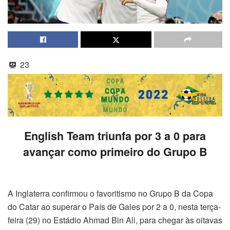
23
English Team triunfa por 3 a 0 para
avançar como primeiro do Grupo B
A Inglaterra confirmou o favoritismo no Grupo B da Copa
do Catar ao superar o País de Gales por 2 a 0, nesta terça-
feira (29) no Estádio Ahmad Bin Ali, para chegar às oitavas