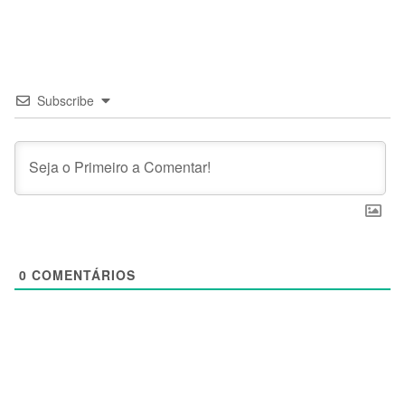
Subscribe
0
COMENTÁRIOS