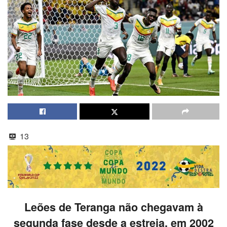
13
Leões de Teranga não chegavam à
segunda fase desde a estreia, em 2002