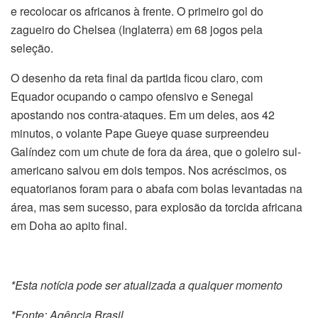
e recolocar os africanos à frente. O primeiro gol do
zagueiro do Chelsea (Inglaterra) em 68 jogos pela
seleção.
O desenho da reta final da partida ficou claro, com
Equador ocupando o campo ofensivo e Senegal
apostando nos contra-ataques. Em um deles, aos 42
minutos, o volante Pape Gueye quase surpreendeu
Galíndez com um chute de fora da área, que o goleiro sul-
americano salvou em dois tempos. Nos acréscimos, os
equatorianos foram para o abafa com bolas levantadas na
área, mas sem sucesso, para explosão da torcida africana
em Doha ao apito final.
*Esta notícia pode ser atualizada a qualquer momento
*Fonte: Agência Brasil