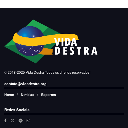
© 2018-2025
Vida Destra
Todos os direitos reservados!
contato@vidadestra.org
Home
Notícias
Esportes
Redes Sociais