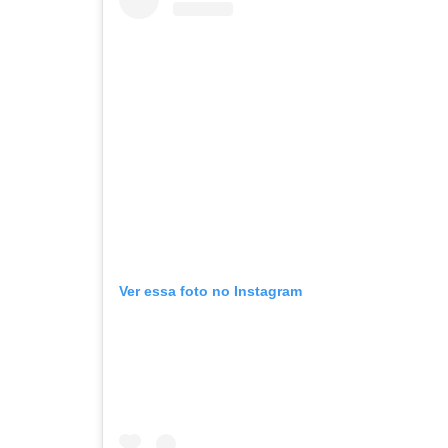
Ver essa foto no Instagram