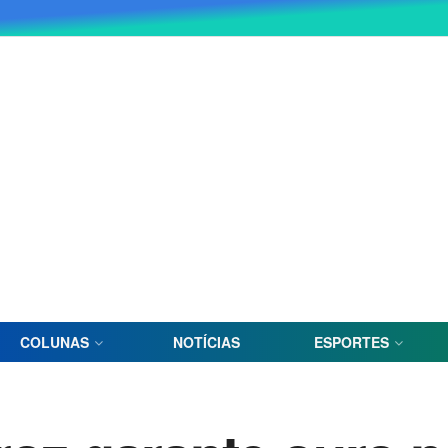
COLUNAS
NOTÍCIAS
ESPORTES