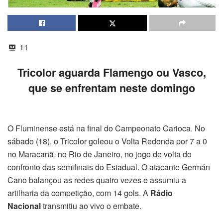
11
Tricolor aguarda Flamengo ou Vasco,
que se enfrentam neste domingo
O Fluminense está na final do Campeonato Carioca. No
sábado (18), o Tricolor goleou o Volta Redonda por 7 a 0
no Maracanã, no Rio de Janeiro, no jogo de volta do
confronto das semifinais do Estadual. O atacante Germán
Cano balançou as redes quatro vezes e assumiu a
artilharia da competição, com 14 gols. A
Rádio
Nacional
transmitiu ao vivo o embate.