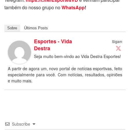
também do nosso grupo no
WhatsApp
!
Sobre
Últimos Posts
Esportes - Vida
Sigam
Destra
Seja muito bem-vindo ao Vida Destra Esportes!
A partir de agora um, novo portal de notícias esportivas, feito
especialmente para você. Com notícias, resultados, opiniões
e muito mais.
Subscribe