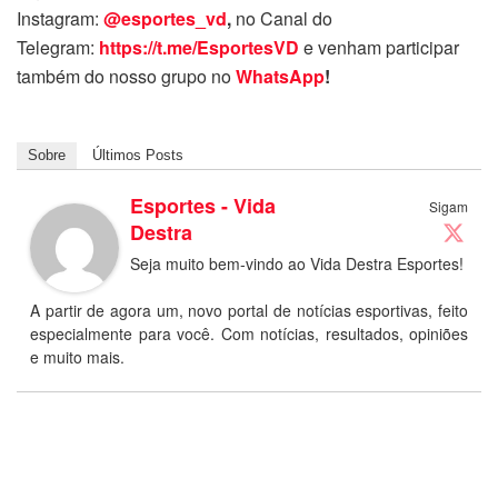
Instagram:
@esportes_vd
,
no Canal do
Telegram:
https://t.me/EsportesVD
e venham participar
também do nosso grupo no
WhatsApp
!
Sobre
Últimos Posts
Esportes - Vida
Sigam
Destra
Seja muito bem-vindo ao Vida Destra Esportes!
A partir de agora um, novo portal de notícias esportivas, feito
especialmente para você. Com notícias, resultados, opiniões
e muito mais.