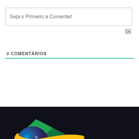
0
COMENTÁRIOS