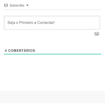
Subscribe
0
COMENTÁRIOS