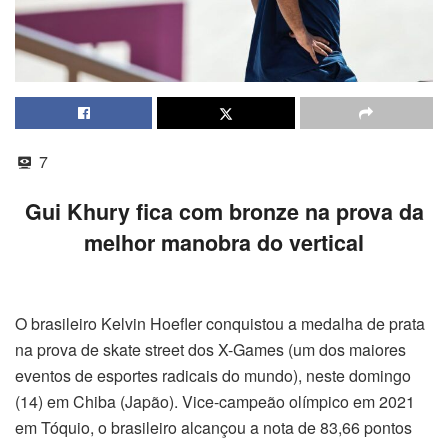
7
Gui Khury fica com bronze na prova da
melhor manobra do vertical
O brasileiro Kelvin Hoefler conquistou a medalha de prata
na prova de skate street dos X-Games (um dos maiores
eventos de esportes radicais do mundo), neste domingo
(14) em Chiba (Japão). Vice-campeão olímpico em 2021
em Tóquio, o brasileiro alcançou a nota de 83,66 pontos