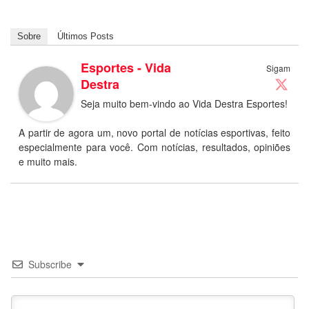
Sobre
Últimos Posts
Esportes - Vida
Sigam
Destra
Seja muito bem-vindo ao Vida Destra Esportes!
A partir de agora um, novo portal de notícias esportivas, feito
especialmente para você. Com notícias, resultados, opiniões
e muito mais.
Subscribe