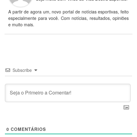
A partir de agora um, novo portal de notícias esportivas, feito
especialmente para você. Com notícias, resultados, opiniões
e muito mais.
Subscribe
0
COMENTÁRIOS