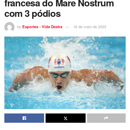
francesa do Mare Nostrum
com 3 pódios
by
Esportes - Vida Destra
16 de maio de 2023