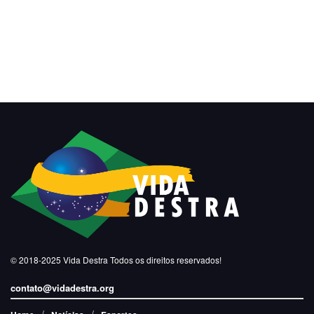
© 2018-2025
Vida Destra
Todos os direitos reservados!
contato@vidadestra.org