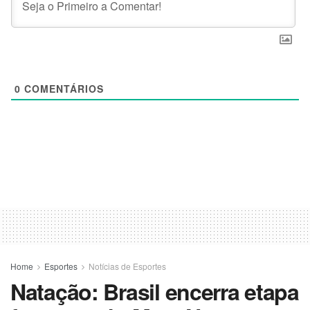
0
COMENTÁRIOS
Home
Esportes
Notícias de Esportes
Natação: Brasil encerra etapa