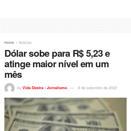
Home
Noticias
Dólar sobe para R$ 5,23 e
atinge maior nível em um
mês
by
Vida Destra - Jornalismo
6 de setembro de 2022