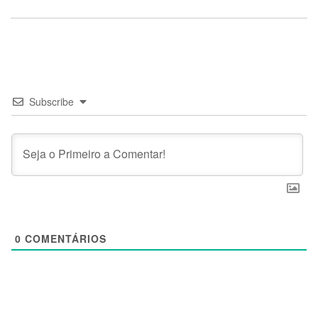
Subscribe
0
COMENTÁRIOS