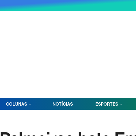
COLUNAS
NOTÍCIAS
ESPORTES