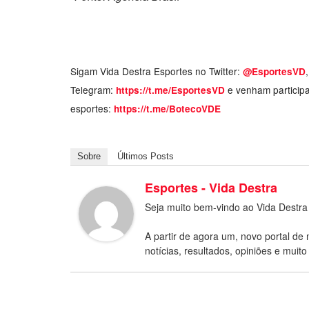
Sigam Vida Destra Esportes no Twitter:
@EsportesVD
Telegram:
e venham particip
https://t.me/EsportesVD
esportes:
https://t.me/BotecoVDE
Sobre
Últimos Posts
Esportes - Vida Destra
Seja muito bem-vindo ao Vida Destra
A partir de agora um, novo portal de 
notícias, resultados, opiniões e muito