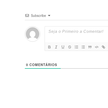
Subscribe
0
COMENTÁRIOS