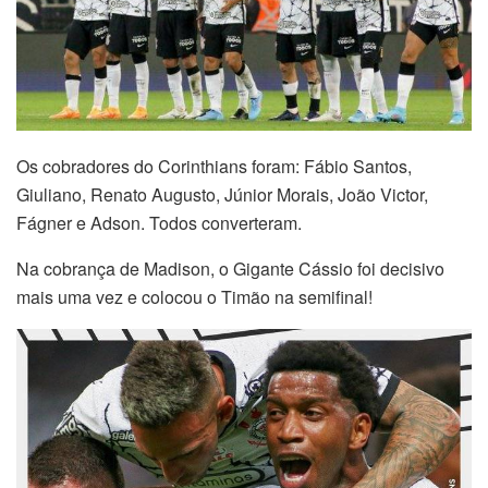
Os cobradores do Corinthians foram: Fábio Santos,
Giuliano, Renato Augusto, Júnior Morais, João Victor,
Fágner e Adson. Todos converteram.
Na cobrança de Madison, o Gigante Cássio foi decisivo
mais uma vez e colocou o Timão na semifinal!