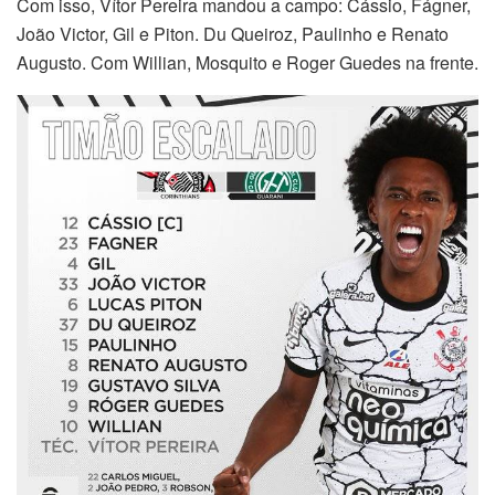
Com isso, Vítor Pereira mandou a campo: Cássio, Fágner,
João Victor, Gil e Piton. Du Queiroz, Paulinho e Renato
Augusto. Com Willian, Mosquito e Roger Guedes na frente.