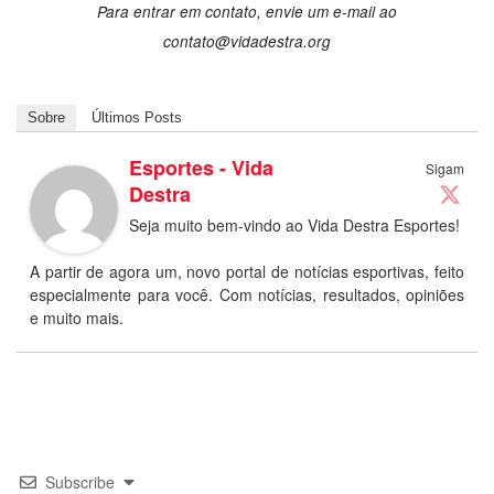
Para entrar em contato, envie um e-mail ao
contato@vidadestra.org
Sobre
Últimos Posts
Esportes - Vida
Sigam
Destra
Seja muito bem-vindo ao Vida Destra Esportes!
A partir de agora um, novo portal de notícias esportivas, feito
especialmente para você. Com notícias, resultados, opiniões
e muito mais.
Subscribe