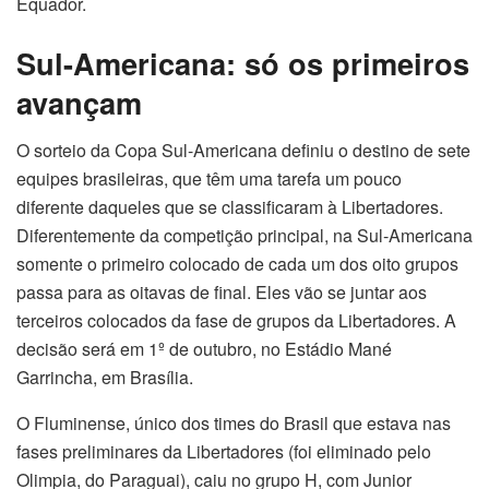
Equador.
Sul-Americana: só os primeiros
avançam
O sorteio da Copa Sul-Americana definiu o destino de sete
equipes brasileiras, que têm uma tarefa um pouco
diferente daqueles que se classificaram à Libertadores.
Diferentemente da competição principal, na Sul-Americana
somente o primeiro colocado de cada um dos oito grupos
passa para as oitavas de final. Eles vão se juntar aos
terceiros colocados da fase de grupos da Libertadores. A
decisão será em 1º de outubro, no Estádio Mané
Garrincha, em Brasília.
O Fluminense, único dos times do Brasil que estava nas
fases preliminares da Libertadores (foi eliminado pelo
Olimpia, do Paraguai), caiu no grupo H, com Junior