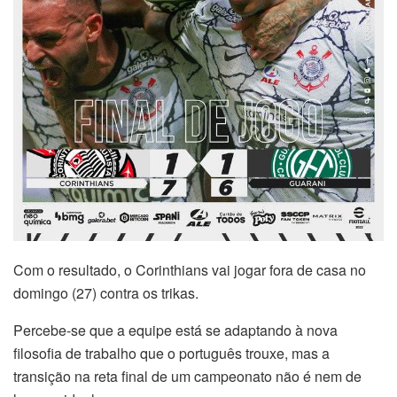
Com o resultado, o Corinthians vai jogar fora de casa no
domingo (27) contra os trikas.
Percebe-se que a equipe está se adaptando à nova
filosofia de trabalho que o português trouxe, mas a
transição na reta final de um campeonato não é nem de