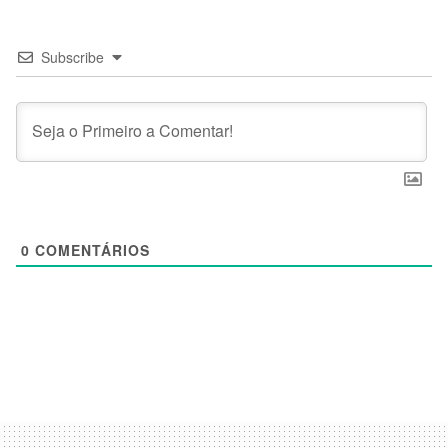
Subscribe
0
COMENTÁRIOS