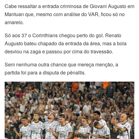
Cabe ressaltar a entrada criminosa de Giovani Augusto em
Mantuan que, mesmo com análise do VAR, ficou só no
amarelo.
Só aos 37 o Corinthians chegou perto do gol. Renato
Augusto bateu chapado da entrada da área, mas a bola
desviou na zaga e passou por cima do travessão.
Sem nenhuma outra chance que mereça menção, a
partida foi para a disputa de pênaltis.