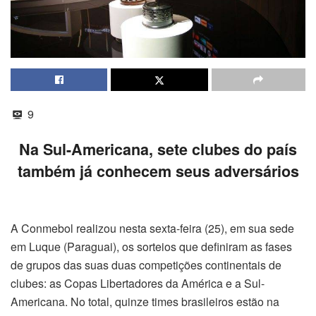
9
Na Sul-Americana, sete clubes do país
também já conhecem seus adversários
A Conmebol realizou nesta sexta-feira (25), em sua sede
em Luque (Paraguai), os sorteios que definiram as fases
de grupos das suas duas competições continentais de
clubes: as Copas Libertadores da América e a Sul-
Americana. No total, quinze times brasileiros estão na