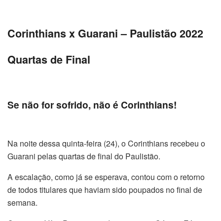
Corinthians x Guarani – Paulistão 2022
Quartas de Final
Se não for sofrido, não é Corinthians
!
Na noite dessa quinta-feira (24), o Corinthians recebeu o
Guarani pelas quartas de final do Paulistão.
A escalação, como já se esperava, contou com o retorno
de todos titulares que haviam sido poupados no final de
semana.