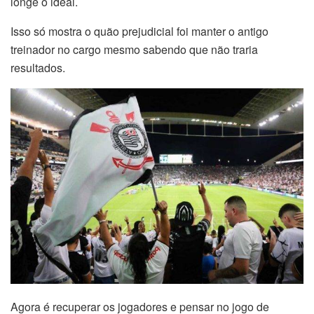
longe o ideal.
Isso só mostra o quão prejudicial foi manter o antigo
treinador no cargo mesmo sabendo que não traria
resultados.
Agora é recuperar os jogadores e pensar no jogo de