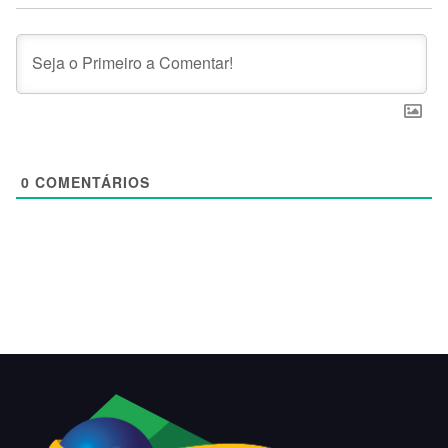
0
COMENTÁRIOS