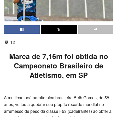
12
Marca de 7,16m foi obtida no
Campeonato Brasileiro de
Atletismo, em SP
A multicampeã paralímpica brasileira Beth Gomes, de 58
anos, voltou a quebrar seu próprio recorde mundial no
arremesso de peso da classe F53 (cadeirantes) ao obter a