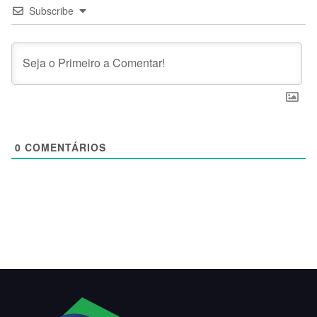
Subscribe
0
COMENTÁRIOS