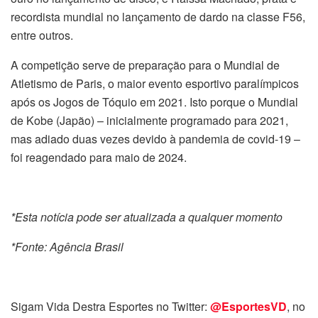
recordista mundial no lançamento de dardo na classe F56,
entre outros.
A competição serve de preparação para o Mundial de
Atletismo de Paris, o maior evento esportivo paralímpicos
após os Jogos de Tóquio em 2021. Isto porque o Mundial
de Kobe (Japão) – inicialmente programado para 2021,
mas adiado duas vezes devido à pandemia de covid-19 –
foi reagendado para maio de 2024.
*Esta notícia pode ser atualizada a qualquer momento
*Fonte: Agência Brasil
Sigam Vida Destra Esportes no Twitter:
@EsportesVD
, no