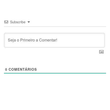
Subscribe
0
COMENTÁRIOS