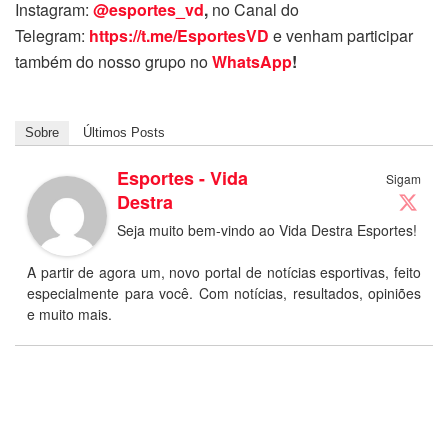
Instagram:
@esportes_vd
,
no Canal do
Telegram:
https://t.me/EsportesVD
e venham participar
também do nosso grupo no
WhatsApp
!
Sobre
Últimos Posts
Esportes - Vida
Sigam
Destra
Seja muito bem-vindo ao Vida Destra Esportes!
A partir de agora um, novo portal de notícias esportivas, feito
especialmente para você. Com notícias, resultados, opiniões
e muito mais.