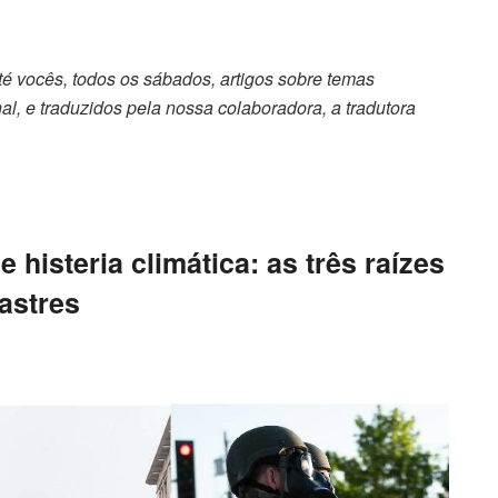
 vocês, todos os sábados, artigos sobre temas
al, e traduzidos pela nossa colaboradora, a tradutora
histeria climática: as três raízes
astres