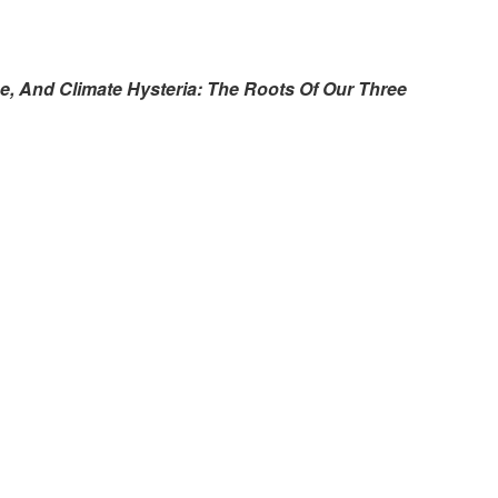
e, And Climate Hysteria: The Roots Of Our Three