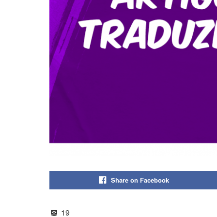
Share on Facebook
19