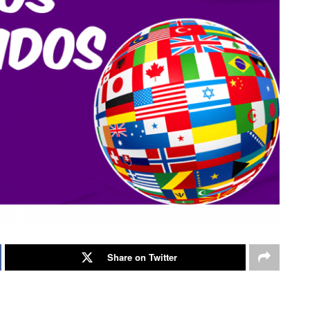
Share on Twitter