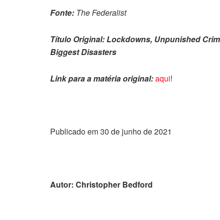
Fonte:
The Federalist
Título Original: Lockdowns, Unpunished Crim
Biggest Disasters
Link para a matéria original:
aqui
!
Publicado em 30 de junho de 2021
Autor: Christopher Bedford