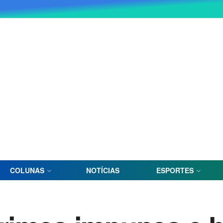
COLUNAS
NOTÍCIAS
ESPORTES