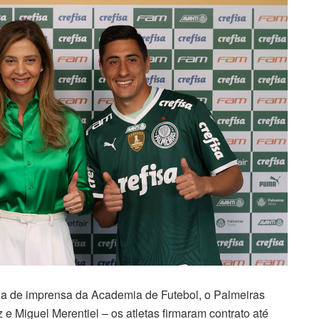
sala de imprensa da Academia de Futebol, o Palmeiras
e Miguel Merentiel – os atletas firmaram contrato até