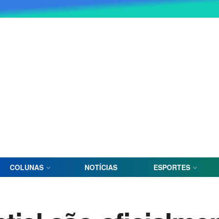
COLUNAS
NOTÍCIAS
ESPORTES