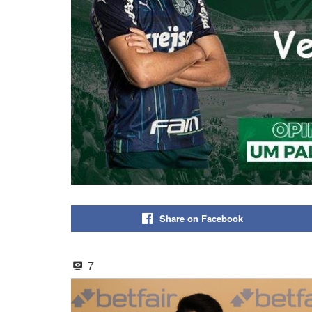
Share on Facebook
7