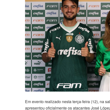
Em evento realizado nesta terça-feira (12), na 
apresentou oficialmente os atacantes José López 