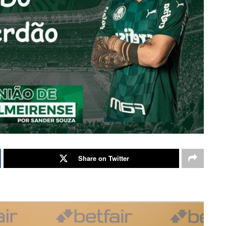
Share on Twitter