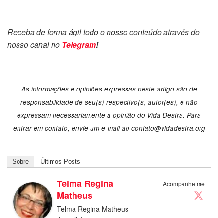
Receba de forma ágil todo o nosso conteúdo através do
nosso canal no
Telegram
!
As informações e opiniões expressas neste artigo são de
responsabilidade de seu(s) respectivo(s) autor(es), e não
expressam necessariamente a opinião do Vida Destra. Para
entrar em contato, envie um e-mail ao contato@vidadestra.org
Sobre
Últimos Posts
Telma Regina
Acompanhe me
Matheus
Telma Regina Matheus