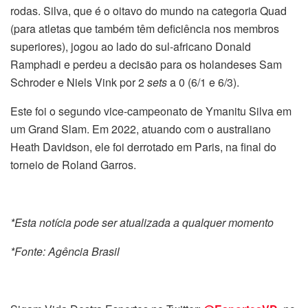
rodas. Silva, que é o oitavo do mundo na categoria Quad
(para atletas que também têm deficiência nos membros
superiores), jogou ao lado do sul-africano Donald
Ramphadi e perdeu a decisão para os holandeses Sam
Schroder e Niels Vink por 2
sets
a 0 (6/1 e 6/3).
Este foi o segundo vice-campeonato de Ymanitu Silva em
um Grand Slam. Em 2022, atuando com o australiano
Heath Davidson, ele foi derrotado em Paris, na final do
torneio de Roland Garros.
*Esta notícia pode ser atualizada a qualquer momento
*Fonte: Agência Brasil