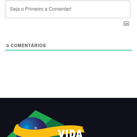
0
COMENTÁRIOS