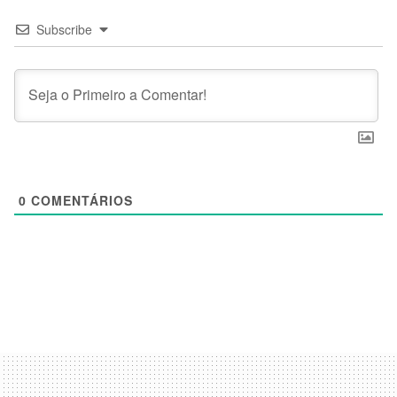
Subscribe
0
COMENTÁRIOS