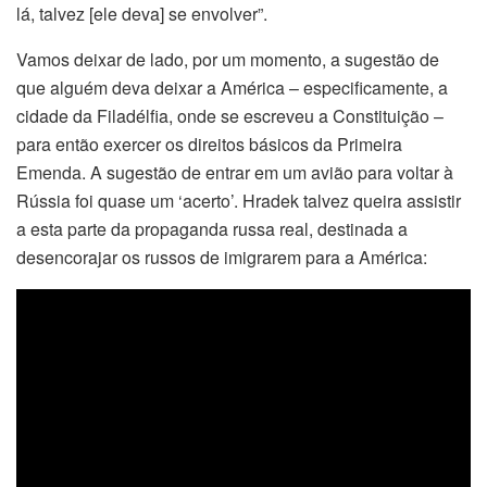
lá, talvez [ele deva] se envolver”.
Vamos deixar de lado, por um momento, a sugestão de
que alguém deva deixar a América – especificamente, a
cidade da Filadélfia, onde se escreveu a Constituição –
para então exercer os direitos básicos da Primeira
Emenda. A sugestão de entrar em um avião para voltar à
Rússia foi quase um ‘acerto’. Hradek talvez queira assistir
a esta parte da propaganda russa real, destinada a
desencorajar os russos de imigrarem para a América: