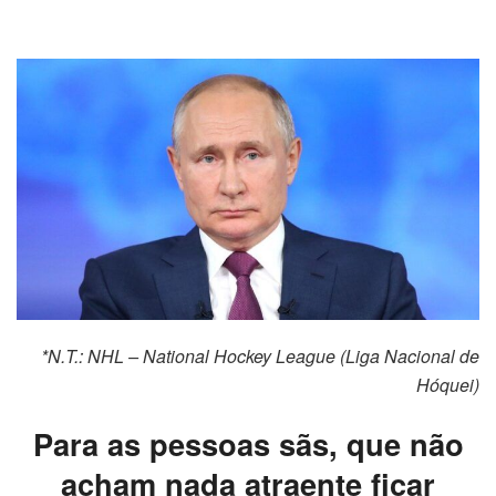
*N.T.:
NHL – National Hockey League
(Liga Nacional de
Hóquei)
Para as pessoas sãs, que não
acham nada atraente ficar