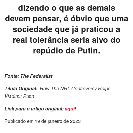
dizendo o que as demais
devem pensar, é óbvio que uma
sociedade que já praticou a
real tolerância seria alvo do
repúdio de Putin.
Fonte: The Federalist
Título Original:
How The NHL Controversy Helps
Vladimir Putin
Link para o artigo original:
aqui
!
Publicado em 19 de janeiro de 2023