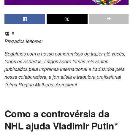
6
Prezados leitores:
Seguimos com o nosso compromisso de trazer até vocês,
todos os sábados, artigos sobre temas relevantes
publicados pela imprensa internacional e traduzidos pela
nossa colaboradora, a jornalista e tradutora profissional
Telma Regina Matheus. Apreciem!
Como a controvérsia da
NHL ajuda Vladimir Putin*