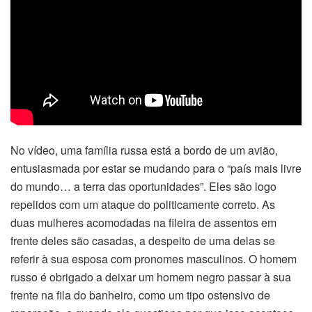
No vídeo, uma família russa está a bordo de um avião,
entusiasmada por estar se mudando para o “país mais livre
do mundo… a terra das oportunidades”. Eles são logo
repelidos com um ataque do politicamente correto. As
duas mulheres acomodadas na fileira de assentos em
frente deles são casadas, a despeito de uma delas se
referir à sua esposa com pronomes masculinos. O homem
russo é obrigado a deixar um homem negro passar à sua
frente na fila do banheiro, como um tipo ostensivo de