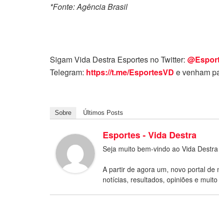
*Fonte: Agência Brasil
Sigam Vida Destra Esportes no Twitter:
@Espor
Telegram:
https://t.me/EsportesVD
e venham pa
Sobre
Últimos Posts
Esportes - Vida Destra
Seja muito bem-vindo ao Vida Destra
A partir de agora um, novo portal de 
notícias, resultados, opiniões e muito