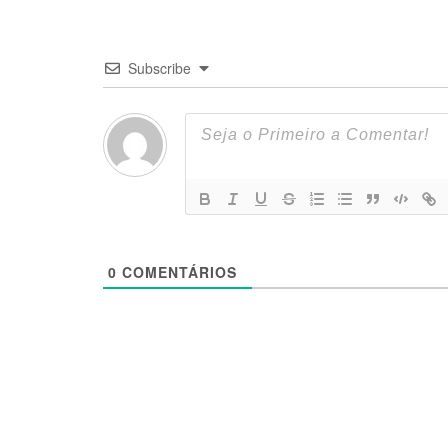
Subscribe
0
COMENTÁRIOS