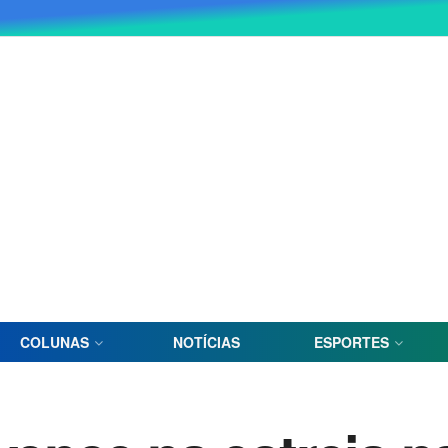
COLUNAS
NOTÍCIAS
ESPORTES