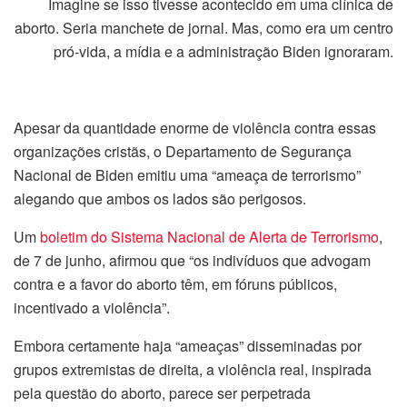
Imagine se isso tivesse acontecido em uma clínica de
aborto. Seria manchete de jornal. Mas, como era um centro
pró-vida, a mídia e a administração Biden ignoraram.
Apesar da quantidade enorme de violência contra essas
organizações cristãs, o Departamento de Segurança
Nacional de Biden emitiu uma “ameaça de terrorismo”
alegando que ambos os lados são perigosos.
Um
boletim do Sistema Nacional de Alerta de Terrorismo
,
de 7 de junho, afirmou que “os indivíduos que advogam
contra e a favor do aborto têm, em fóruns públicos,
incentivado a violência”.
Embora certamente haja “ameaças” disseminadas por
grupos extremistas de direita, a violência real, inspirada
pela questão do aborto, parece ser perpetrada