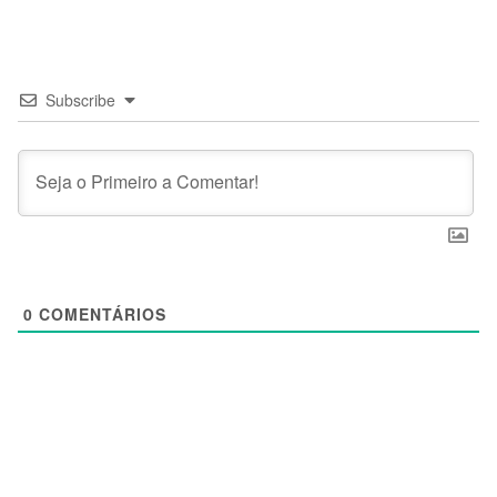
Subscribe
0
COMENTÁRIOS