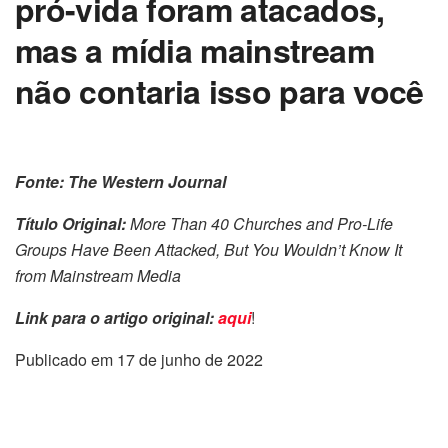
pró-vida foram atacados,
mas a mídia mainstream
não contaria isso para você
Fonte: The Western Journal
Título Original:
More Than 40 Churches and Pro-Life
Groups Have Been Attacked, But You Wouldn’t Know It
from Mainstream Media
Link para o artigo original:
aqui
!
Publicado em 17 de junho de 2022