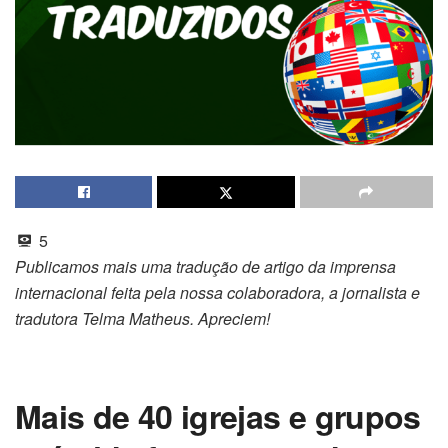
5
Publicamos mais uma tradução de artigo da imprensa
internacional feita pela nossa colaboradora, a jornalista e
tradutora Telma Matheus. Apreciem!
Mais de 40 igrejas e grupos