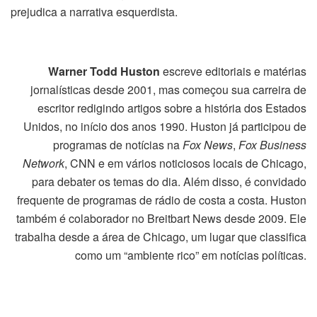
prejudica a narrativa esquerdista.
Warner Todd Huston
escreve editoriais e matérias
jornalísticas desde 2001, mas começou sua carreira de
escritor redigindo artigos sobre a história dos Estados
Unidos, no início dos anos 1990. Huston já participou de
programas de notícias na
Fox News
,
Fox Business
Network
, CNN e em vários noticiosos locais de Chicago,
para debater os temas do dia. Além disso, é convidado
frequente de programas de rádio de costa a costa. Huston
também é colaborador no Breitbart News desde 2009. Ele
trabalha desde a área de Chicago, um lugar que classifica
como um “ambiente rico” em notícias políticas.