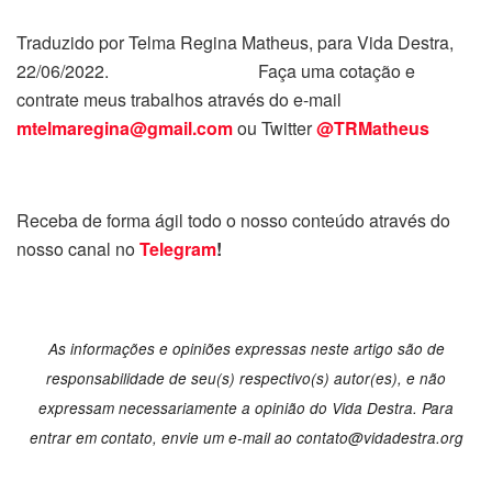
Traduzido por Telma Regina Matheus, para Vida Destra,
22/06/2022. Faça uma cotação e
contrate meus trabalhos através do e-mail
mtelmaregina@gmail.com
ou Twitter
@TRMatheus
Receba de forma ágil todo o nosso conteúdo através do
nosso canal no
Telegram
!
As informações e opiniões expressas neste artigo são de
responsabilidade de seu(s) respectivo(s) autor(es), e não
expressam necessariamente a opinião do Vida Destra. Para
entrar em contato, envie um e-mail ao
contato@vidadestra.org