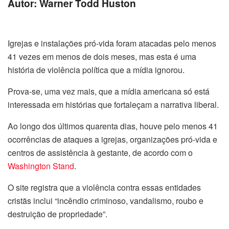
Autor: Warner Todd Huston
Igrejas e instalações pró-vida foram atacadas pelo menos
41 vezes em menos de dois meses, mas esta é uma
história de violência política que a mídia ignorou.
Prova-se, uma vez mais, que a mídia americana só está
interessada em histórias que fortaleçam a narrativa liberal.
Ao longo dos últimos quarenta dias, houve pelo menos 41
ocorrências de ataques a igrejas, organizações pró-vida e
centros de assistência à gestante, de acordo com o
Washington Stand
.
O site registra que a violência contra essas entidades
cristãs inclui “incêndio criminoso, vandalismo, roubo e
destruição de propriedade”.