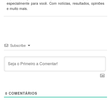
especialmente para você. Com notícias, resultados, opiniões
e muito mais.
Subscribe
0
COMENTÁRIOS