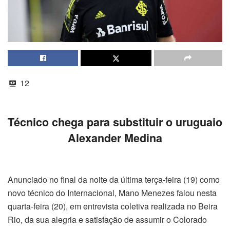
12
Técnico chega para substituir o uruguaio
Alexander Medina
Anunciado no final da noite da última terça-feira (19) como
novo técnico do Internacional, Mano Menezes falou nesta
quarta-feira (20), em entrevista coletiva realizada no Beira
Rio, da sua alegria e satisfação de assumir o Colorado