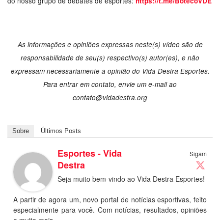
do nosso grupo de debates de esportes:
https://t.me/BotecoVDE
As informações e opiniões expressas neste(s) vídeo são de
responsabilidade de seu(s) respectivo(s) autor(es), e não
expressam necessariamente a opinião do Vida Destra Esportes.
Para entrar em contato, envie um e-mail ao
contato@vidadestra.org
Sobre
Últimos Posts
Esportes - Vida
Sigam
Destra
Seja muito bem-vindo ao Vida Destra Esportes!
A partir de agora um, novo portal de notícias esportivas, feito
especialmente para você. Com notícias, resultados, opiniões