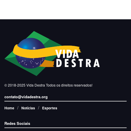
© 2018-2025
Vida Destra
Todos os direitos reservados!
contato@vidadestra.org
Home
Notícias
Esportes
Redes Sociais