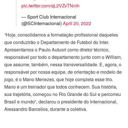
pic.twitter.com/qL2VZvTNmh
— Sport Club Internacional
(@SCInternacional)
April 20, 2022
“Hoje, consolidamos a formatação profissional daqueles
que conduzirão o Departamento de Futebol do Inter.
Apresentamos o Paulo Autuori como diretor técnico,
responsável por todo o departamento junto com o William,
que assume, também, nessa transversalidade. E, agora, o
responsável por nossa equipe, de orientação e modelo de
jogo, é o Mano Menezes, que hoje completa esse trio.
Mano é um treinador que todos conhecem. Sua história,
sua trajetória, começou no Rio Grande do Sul e percorreu
Brasil e mundo”, declarou o presidente do Internacional,
Alessandro Barcellos, durante a coletiva.