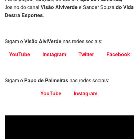
Josino do canal
Visão Alviverde
e Sander Souza
do Vida
Destra Esportes
.
Sigam o
Visão AlviVerde
nas redes sociais:
YouTube
Instagram
Twitter
Facebook
Sigam o
Papo de Palmeiras
nas redes sociais:
YouTube
Instagram