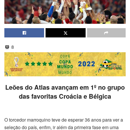
8
Leões do Atlas avançam em 1º no grupo
das favoritas Croácia e Bélgica
O torcedor marroquino teve de esperar 36 anos para ver a
seleção do país, enfim, ir além da primeira fase em uma