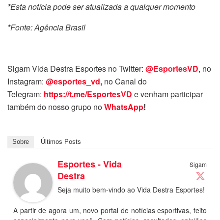
*Esta notícia pode ser atualizada a qualquer momento
*Fonte: Agência Brasil
Sigam Vida Destra Esportes no Twitter:
@EsportesVD
, no
Instagram:
@esportes_vd
,
no Canal do
Telegram:
https://t.me/EsportesVD
e venham participar
também do nosso grupo no
WhatsApp
!
Sobre
Últimos Posts
Esportes - Vida
Sigam
Destra
Seja muito bem-vindo ao Vida Destra Esportes!
A partir de agora um, novo portal de notícias esportivas, feito