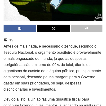
19
Antes de mais nada, é necessário dizer que, segundo o
Tesouro Nacional, o orçamento brasileiro é provavelmente
o mais engessado do mundo, já que as despesas
obrigatórias são em torno de 90% do total, diante do
gigantismo do custeio da máquina pública, principalmente
com pessoal, deixando pouca margem para o Governo
gastar em suas prioridades, ou seja, despesas
discricionárias e investimentos.
Devido a isto, a União faz uma ginástica fiscal para
continuar fazendo investimentos, suscitando na mídia uma