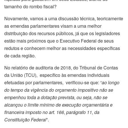
tamanho do rombo fiscal?
Novamente, vamos a uma discussão técnica, teoricamente
as emendas parlamentares visam a uma melhor
distribuição dos recursos públicos, já que os legisladores
estão mais próximos que o Executivo Federal de seus
redutos e conhecem melhor as necessidades específicas
de cada região.
No relatório de auditoria de 2018, do Tribunal de Contas
da União (TCU), específico às emendas individuais
efetuadas por parlamentares, verificou-se que: “
ao longo
do tempo da vigência do orçamento impositivo não se
empenhou toda a dotação prevista, ou seja, não se
alcançou o limite mínimo de execução orçamentária e
financeira imposto no art. 166, parágrafo 11, da
Constituição Federal
”.