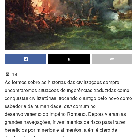
14
Ao lermos sobre as histórias das civilizações sempre
encontraremos situações de ingerências traduzidas como
conquistas civilizatórias, trocando o antigo pelo novo como
sabedoria da humanidade,
mui
comum no
desenvolvimento do Império Romano. Depois vieram as
grandes navegações, investimentos de risco para trazer
benefícios por minérios e alimentos, além é claro da