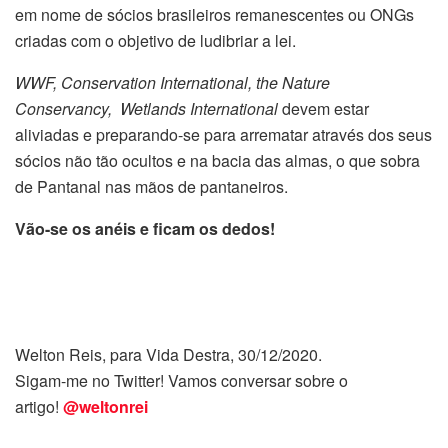
em nome de sócios brasileiros remanescentes ou ONGs
criadas com o objetivo de ludibriar a lei.
WWF, Conservation International, the Nature
Conservancy, Wetlands International
devem estar
aliviadas e preparando-se para arrematar através dos seus
sócios não tão ocultos e na bacia das almas, o que sobra
de Pantanal nas mãos de pantaneiros.
Vão-se os anéis e ficam os dedos!
Welton Reis, para Vida Destra, 30/12/2020.
Sigam-me no Twitter! Vamos conversar sobre o
artigo!
@weltonrei