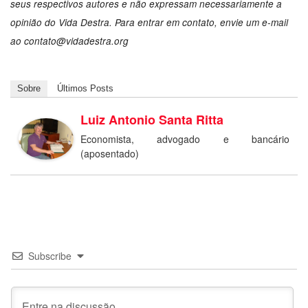
seus respectivos autores e não expressam necessariamente a
opinião do Vida Destra. Para entrar em contato, envie um e-mail
ao
contato@vidadestra.org
Sobre
Últimos Posts
Luiz Antonio Santa Ritta
Economista, advogado e bancário
(aposentado)
Subscribe