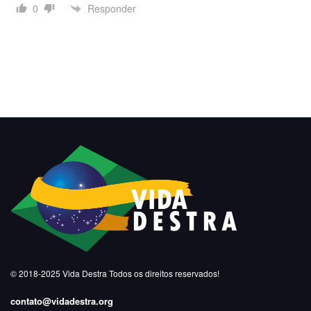
Responder
0
© 2018-2025
Vida Destra
Todos os direitos reservados!
contato@vidadestra.org