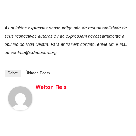
As opiniões expressas nesse artigo são de responsabilidade de
seus respectivos autores e não expressam necessariamente a
opinião do Vida Destra. Para entrar em contato, envie um e-mail
ao contato@vidadestra.org
Sobre
Últimos Posts
Welton Reis