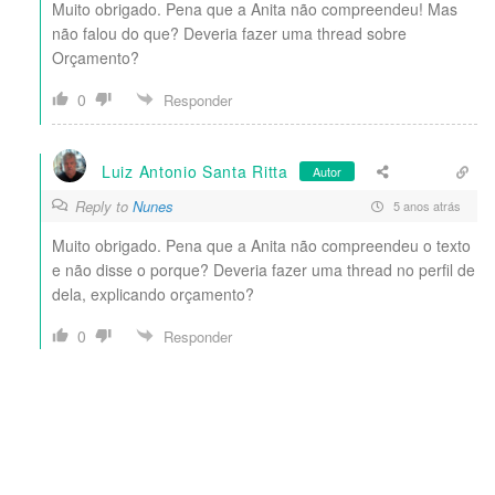
Muito obrigado. Pena que a Anita não compreendeu! Mas
não falou do que? Deveria fazer uma thread sobre
Orçamento?
0
Responder
Luiz Antonio Santa Ritta
Autor
Reply to
Nunes
5 anos atrás
Muito obrigado. Pena que a Anita não compreendeu o texto
e não disse o porque? Deveria fazer uma thread no perfil de
dela, explicando orçamento?
0
Responder