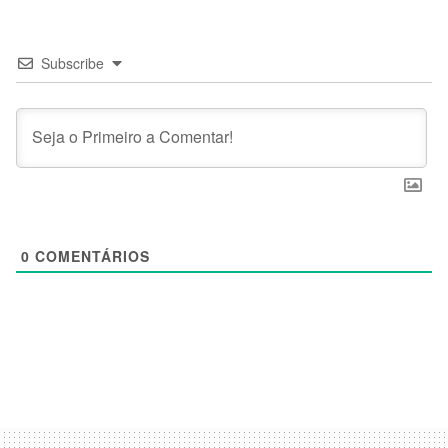
Subscribe
0
COMENTÁRIOS