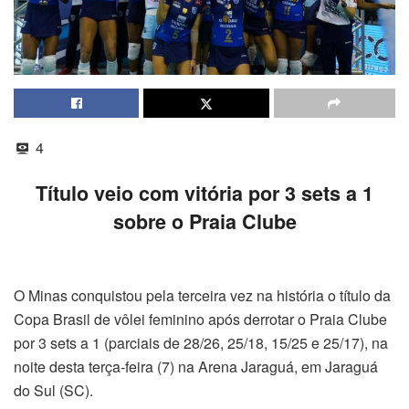
4
Título veio com vitória por 3 sets a 1
sobre o Praia Clube
O Minas conquistou pela terceira vez na história o título da
Copa Brasil de vôlei feminino após derrotar o Praia Clube
por 3 sets a 1 (parciais de 28/26, 25/18, 15/25 e 25/17), na
noite desta terça-feira (7) na Arena Jaraguá, em Jaraguá
do Sul (SC).