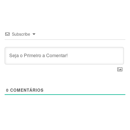
Subscribe
0
COMENTÁRIOS