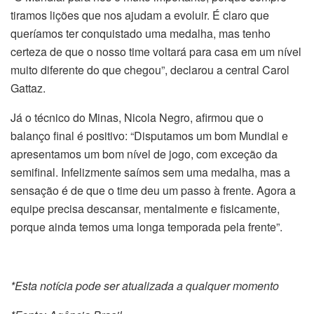
tiramos lições que nos ajudam a evoluir. É claro que
queríamos ter conquistado uma medalha, mas tenho
certeza de que o nosso time voltará para casa em um nível
muito diferente do que chegou”, declarou a central Carol
Gattaz.
Já o técnico do Minas, Nicola Negro, afirmou que o
balanço final é positivo: “Disputamos um bom Mundial e
apresentamos um bom nível de jogo, com exceção da
semifinal. Infelizmente saímos sem uma medalha, mas a
sensação é de que o time deu um passo à frente. Agora a
equipe precisa descansar, mentalmente e fisicamente,
porque ainda temos uma longa temporada pela frente”.
*Esta notícia pode ser atualizada a qualquer momento