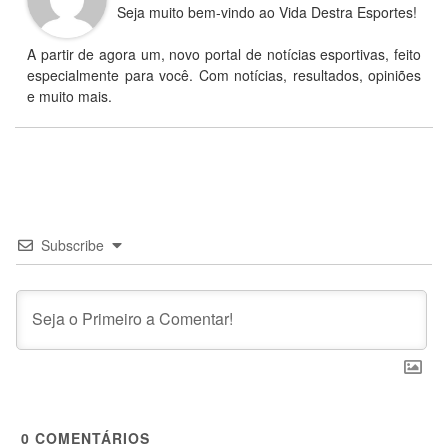
Seja muito bem-vindo ao Vida Destra Esportes!
A partir de agora um, novo portal de notícias esportivas, feito
especialmente para você. Com notícias, resultados, opiniões
e muito mais.
Subscribe
0
COMENTÁRIOS