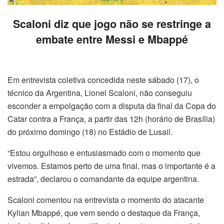
Scaloni diz que jogo não se restringe a
embate entre Messi e Mbappé
Em entrevista coletiva concedida neste sábado (17), o
técnico da Argentina, Lionel Scaloni, não conseguiu
esconder a empolgação com a disputa da final da Copa do
Catar contra a França, a partir das 12h (horário de Brasília)
do próximo domingo (18) no Estádio de Lusail.
“Estou orgulhoso e entusiasmado com o momento que
vivemos. Estamos perto de uma final, mas o importante é a
estrada”, declarou o comandante da equipe argentina.
Scaloni comentou na entrevista o momento do atacante
Kylian Mbappé, que vem sendo o destaque da França,