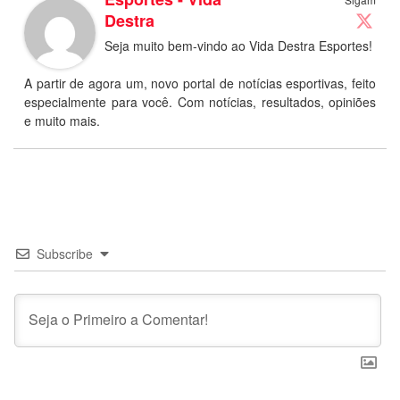
Destra
Seja muito bem-vindo ao Vida Destra Esportes!
A partir de agora um, novo portal de notícias esportivas, feito
especialmente para você. Com notícias, resultados, opiniões
e muito mais.
Subscribe