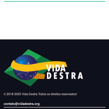
© 2018-2025
Vida Destra
Todos os direitos reservados!
contato@vidadestra.org